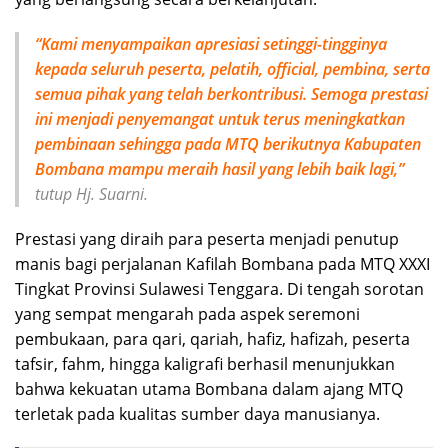
“Kami menyampaikan apresiasi setinggi-tingginya
kepada seluruh peserta, pelatih, official, pembina, serta
semua pihak yang telah berkontribusi. Semoga prestasi
ini menjadi penyemangat untuk terus meningkatkan
pembinaan sehingga pada MTQ berikutnya Kabupaten
Bombana mampu meraih hasil yang lebih baik lagi,”
tutup Hj. Suarni.
Prestasi yang diraih para peserta menjadi penutup
manis bagi perjalanan Kafilah Bombana pada MTQ XXXI
Tingkat Provinsi Sulawesi Tenggara. Di tengah sorotan
yang sempat mengarah pada aspek seremoni
pembukaan, para qari, qariah, hafiz, hafizah, peserta
tafsir, fahm, hingga kaligrafi berhasil menunjukkan
bahwa kekuatan utama Bombana dalam ajang MTQ
terletak pada kualitas sumber daya manusianya.