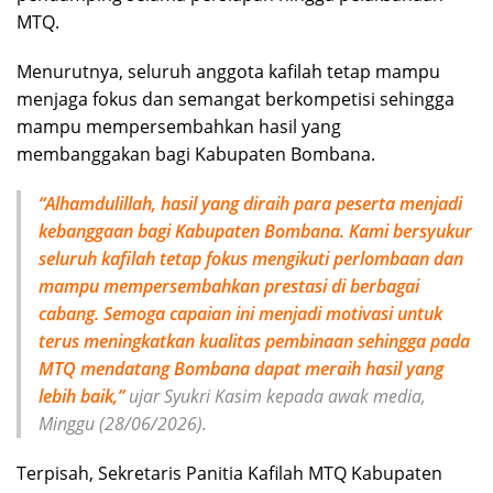
MTQ.
Menurutnya, seluruh anggota kafilah tetap mampu
menjaga fokus dan semangat berkompetisi sehingga
mampu mempersembahkan hasil yang
membanggakan bagi Kabupaten Bombana.
“Alhamdulillah, hasil yang diraih para peserta menjadi
kebanggaan bagi Kabupaten Bombana. Kami bersyukur
seluruh kafilah tetap fokus mengikuti perlombaan dan
mampu mempersembahkan prestasi di berbagai
cabang. Semoga capaian ini menjadi motivasi untuk
terus meningkatkan kualitas pembinaan sehingga pada
MTQ mendatang Bombana dapat meraih hasil yang
lebih baik,”
ujar Syukri Kasim kepada awak media,
Minggu (28/06/2026).
Terpisah, Sekretaris Panitia Kafilah MTQ Kabupaten