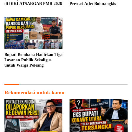
di DIKLATSARGAB PMR 2026
Prestasi Atlet Bulutangkis
Bupati Bombana Hadirkan Tiga
Layanan Publik Sekaligus
untuk Warga Poleang
Rekomendasi untuk kamu