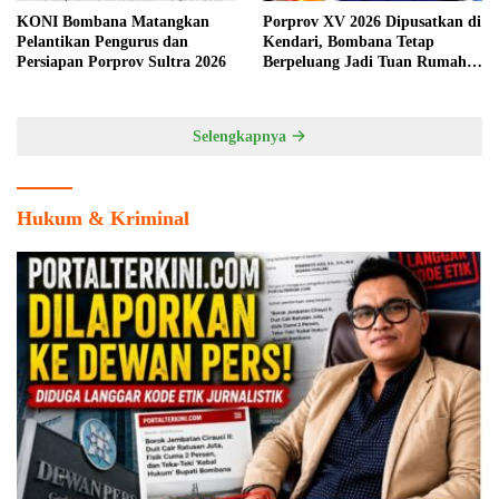
KONI Bombana Matangkan
Porprov XV 2026 Dipusatkan di
Pelantikan Pengurus dan
Kendari, Bombana Tetap
Persiapan Porprov Sultra 2026
Berpeluang Jadi Tuan Rumah
Cabang Olahraga
Selengkapnya
Hukum & Kriminal