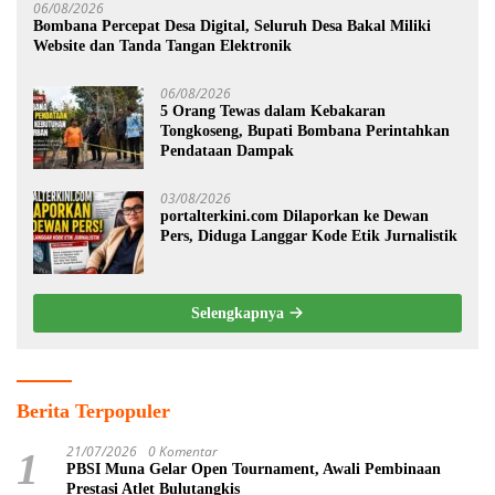
06/08/2026
Bombana Percepat Desa Digital, Seluruh Desa Bakal Miliki
Website dan Tanda Tangan Elektronik
06/08/2026
5 Orang Tewas dalam Kebakaran
Tongkoseng, Bupati Bombana Perintahkan
Pendataan Dampak
03/08/2026
portalterkini.com Dilaporkan ke Dewan
Pers, Diduga Langgar Kode Etik Jurnalistik
Selengkapnya
Berita Terpopuler
21/07/2026
0 Komentar
1
PBSI Muna Gelar Open Tournament, Awali Pembinaan
Prestasi Atlet Bulutangkis