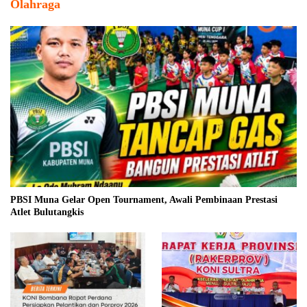
Olahraga
PBSI Muna Gelar Open Tournament, Awali Pembinaan Prestasi
Atlet Bulutangkis