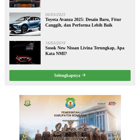
06/03/2025
Toyota Avanza 2025: Desain Baru, Fitur
Canggih, dan Performa Lebih Baik
16/03/2019
Sosok New Nissan Livina Terungkap, Apa
Kata NMI?
Selengkapnya