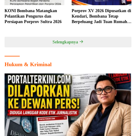
KONI Bombana Matangkan
Porprov XV 2026 Dipusatkan di
Pelantikan Pengurus dan
Kendari, Bombana Tetap
Persiapan Porprov Sultra 2026
Berpeluang Jadi Tuan Rumah
Cabang Olahraga
Selengkapnya
Hukum & Kriminal