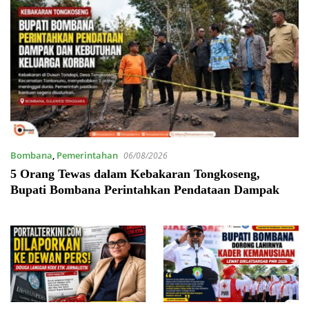
Bombana
,
Pemerintahan
06/08/2026
5 Orang Tewas dalam Kebakaran Tongkoseng,
Bupati Bombana Perintahkan Pendataan Dampak