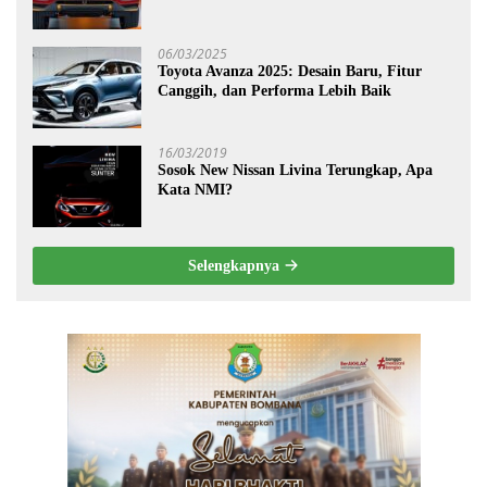
06/03/2025
Toyota Avanza 2025: Desain Baru, Fitur
Canggih, dan Performa Lebih Baik
16/03/2019
Sosok New Nissan Livina Terungkap, Apa
Kata NMI?
Selengkapnya