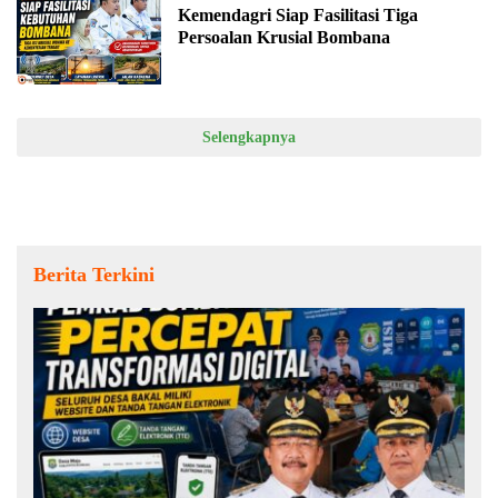
Kemendagri Siap Fasilitasi Tiga
Persoalan Krusial Bombana
Selengkapnya
Berita Terkini