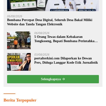
06/08/2026
Bombana Percepat Desa Digital, Seluruh Desa Bakal Miliki
Website dan Tanda Tangan Elektronik
06/08/2026
5 Orang Tewas dalam Kebakaran
Tongkoseng, Bupati Bombana Perintahkan
Pendataan Dampak
03/08/2026
portalterkini.com Dilaporkan ke Dewan
Pers, Diduga Langgar Kode Etik Jurnalistik
Selengkapnya
Berita Terpopuler