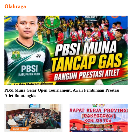
Olahraga
PBSI Muna Gelar Open Tournament, Awali Pembinaan Prestasi
Atlet Bulutangkis