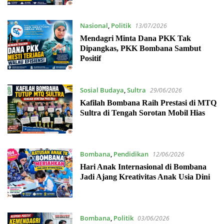
Nasional
,
Politik
13/07/2026
Mendagri Minta Dana PKK Tak
Dipangkas, PKK Bombana Sambut
Positif
Sosial Budaya
,
Sultra
29/06/2026
Kafilah Bombana Raih Prestasi di MTQ
Sultra di Tengah Sorotan Mobil Hias
Bombana
,
Pendidikan
12/06/2026
Hari Anak Internasional di Bombana
Jadi Ajang Kreativitas Anak Usia Dini
Bombana
,
Politik
03/06/2026