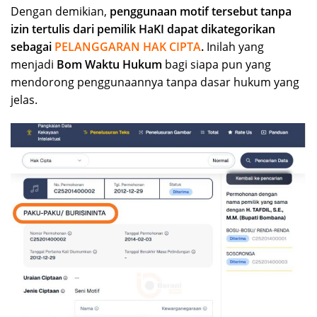
Dengan demikian,
penggunaan motif tersebut tanpa
izin tertulis dari pemilik HaKI dapat dikategorikan
sebagai
PELANGGARAN HAK CIPTA
.
Inilah yang
menjadi
Bom Waktu Hukum
bagi siapa pun yang
mendorong penggunaannya tanpa dasar hukum yang
jelas.