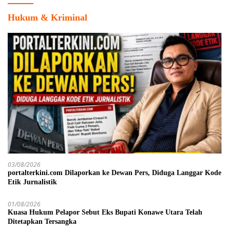
Hukum & Kriminal
03/08/2026
portalterkini.com Dilaporkan ke Dewan Pers, Diduga Langgar Kode
Etik Jurnalistik
01/08/2026
Kuasa Hukum Pelapor Sebut Eks Bupati Konawe Utara Telah
Ditetapkan Tersangka