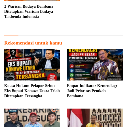
2 Warisan Budaya Bombana
Ditetapkan Warisan Budaya
Takbenda Indonesia
Rekomendasi untuk kamu
Kuasa Hukum Pelapor Sebut
Empat Indikator Kemendagri
Eks Bupati Konawe Utara Telah
Jadi Prioritas Pemkab
Ditetapkan Tersangka
Bombana