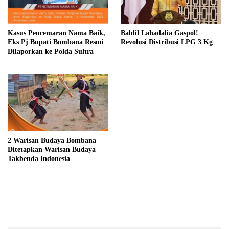
Kasus Pencemaran Nama Baik,
Bahlil Lahadalia Gaspol!
Eks Pj Bupati Bombana Resmi
Revolusi Distribusi LPG 3 Kg
Dilaporkan ke Polda Sultra
2 Warisan Budaya Bombana
Ditetapkan Warisan Budaya
Takbenda Indonesia