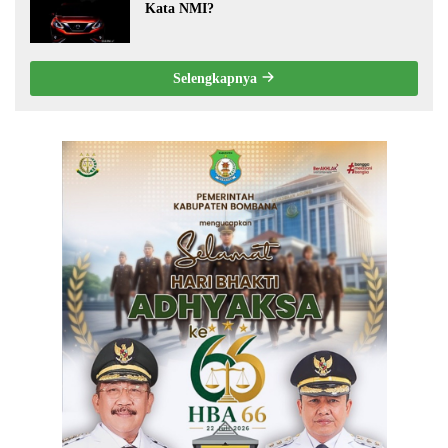
Kata NMI?
Selengkapnya