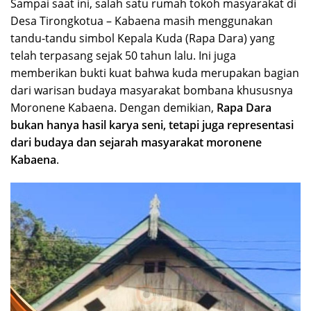
Sampai saat ini, salah satu rumah tokoh masyarakat di
Desa Tirongkotua – Kabaena masih menggunakan
tandu-tandu simbol Kepala Kuda (Rapa Dara) yang
telah terpasang sejak 50 tahun lalu. Ini juga
memberikan bukti kuat bahwa kuda merupakan bagian
dari warisan budaya masyarakat bombana khususnya
Moronene Kabaena. Dengan demikian,
Rapa Dara
bukan hanya hasil karya seni, tetapi juga representasi
dari budaya dan sejarah masyarakat moronene
Kabaena
.