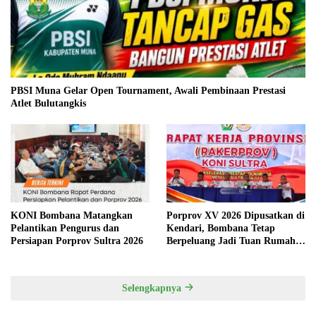
PBSI Muna Gelar Open Tournament, Awali Pembinaan Prestasi
Atlet Bulutangkis
KONI Bombana Matangkan
Porprov XV 2026 Dipusatkan di
Pelantikan Pengurus dan
Kendari, Bombana Tetap
Persiapan Porprov Sultra 2026
Berpeluang Jadi Tuan Rumah
Cabang Olahraga
Selengkapnya