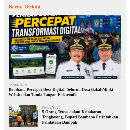
Berita Terkini
06/08/2026
Bombana Percepat Desa Digital, Seluruh Desa Bakal Miliki
Website dan Tanda Tangan Elektronik
06/08/2026
5 Orang Tewas dalam Kebakaran
Tongkoseng, Bupati Bombana Perintahkan
Pendataan Dampak