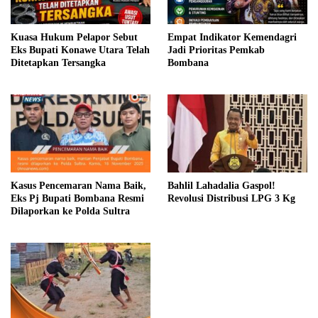
Kuasa Hukum Pelapor Sebut
Empat Indikator Kemendagri
Eks Bupati Konawe Utara Telah
Jadi Prioritas Pemkab
Ditetapkan Tersangka
Bombana
Kasus Pencemaran Nama Baik,
Bahlil Lahadalia Gaspol!
Eks Pj Bupati Bombana Resmi
Revolusi Distribusi LPG 3 Kg
Dilaporkan ke Polda Sultra