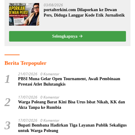
03/08/2026
portalterkini.com Dilaporkan ke Dewan
Pers, Diduga Langgar Kode Etik Jurnalistik
Selengkapnya
Berita Terpopuler
21/07/2026
0 Komentar
1
PBSI Muna Gelar Open Tournament, Awali Pembinaan
Prestasi Atlet Bulutangkis
17/07/2026
0 Komentar
2
Warga Poleang Barat Kini Bisa Urus Isbat Nikah, KK dan
Akta Tanpa ke Rumbia
17/07/2026
0 Komentar
3
Bupati Bombana Hadirkan Tiga Layanan Publik Sekaligus
untuk Warga Poleang