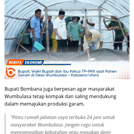
Bupati Bombana juga berpesan agar masyarakat
Wumbulasa tetap kompak dan saling mendukung
dalam memajukan produksi garam.
“Pintu rumah jabatan saya terbuka 24 jam untuk
masyarakat Wumbulasa. Jangan ragu untuk
menyampaikan kebutuhan atau masukan demi