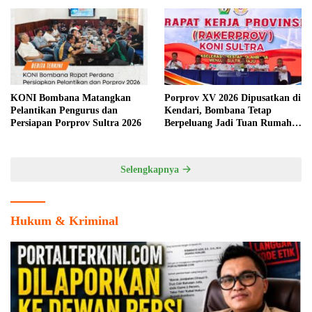
KONI Bombana Matangkan
Porprov XV 2026 Dipusatkan di
Pelantikan Pengurus dan
Kendari, Bombana Tetap
Persiapan Porprov Sultra 2026
Berpeluang Jadi Tuan Rumah
Cabang Olahraga
Selengkapnya
Hukum & Kriminal