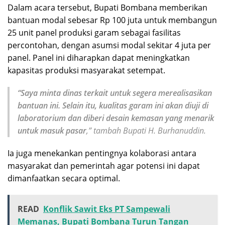
Dalam acara tersebut, Bupati Bombana memberikan
bantuan modal sebesar Rp 100 juta untuk membangun
25 unit panel produksi garam sebagai fasilitas
percontohan, dengan asumsi modal sekitar 4 juta per
panel. Panel ini diharapkan dapat meningkatkan
kapasitas produksi masyarakat setempat.
“Saya minta dinas terkait untuk segera merealisasikan
bantuan ini. Selain itu, kualitas garam ini akan diuji di
laboratorium dan diberi desain kemasan yang menarik
untuk masuk pasar
,” tambah Bupati H. Burhanuddin.
Ia juga menekankan pentingnya kolaborasi antara
masyarakat dan pemerintah agar potensi ini dapat
dimanfaatkan secara optimal.
READ
Konflik Sawit Eks PT Sampewali
Memanas, Bupati Bombana Turun Tangan