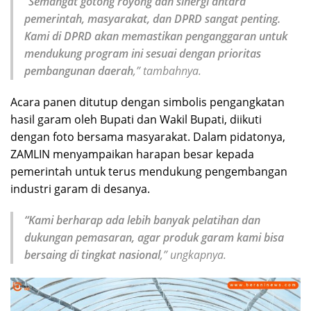
“Semangat gotong royong dan sinergi antara
pemerintah, masyarakat, dan DPRD sangat penting.
Kami di DPRD akan memastikan penganggaran untuk
mendukung program ini sesuai dengan prioritas
pembangunan daerah
,” tambahnya.
Acara panen ditutup dengan simbolis pengangkatan
hasil garam oleh Bupati dan Wakil Bupati, diikuti
dengan foto bersama masyarakat. Dalam pidatonya,
ZAMLIN menyampaikan harapan besar kepada
pemerintah untuk terus mendukung pengembangan
industri garam di desanya.
“Kami berharap ada lebih banyak pelatihan dan
dukungan pemasaran, agar produk garam kami bisa
bersaing di tingkat nasional
,” ungkapnya.