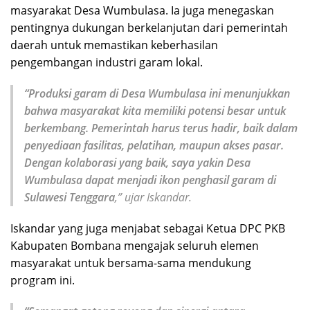
masyarakat Desa Wumbulasa. Ia juga menegaskan
pentingnya dukungan berkelanjutan dari pemerintah
daerah untuk memastikan keberhasilan
pengembangan industri garam lokal.
“Produksi garam di Desa Wumbulasa ini menunjukkan
bahwa masyarakat kita memiliki potensi besar untuk
berkembang. Pemerintah harus terus hadir, baik dalam
penyediaan fasilitas, pelatihan, maupun akses pasar.
Dengan kolaborasi yang baik, saya yakin Desa
Wumbulasa dapat menjadi ikon penghasil garam di
Sulawesi Tenggara
,” ujar Iskandar.
Iskandar yang juga menjabat sebagai Ketua DPC PKB
Kabupaten Bombana mengajak seluruh elemen
masyarakat untuk bersama-sama mendukung
program ini.