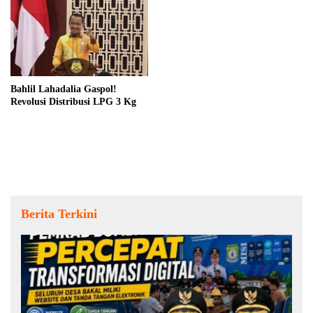
Bahlil Lahadalia Gaspol!
Revolusi Distribusi LPG 3 Kg
Berita Terkini