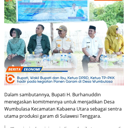
Dalam sambutannya, Bupati H. Burhanuddin
menegaskan komitmennya untuk menjadikan Desa
Wumbulasa Kecamatan Kabaena Utara sebagai sentra
utama produksi garam di Sulawesi Tenggara.