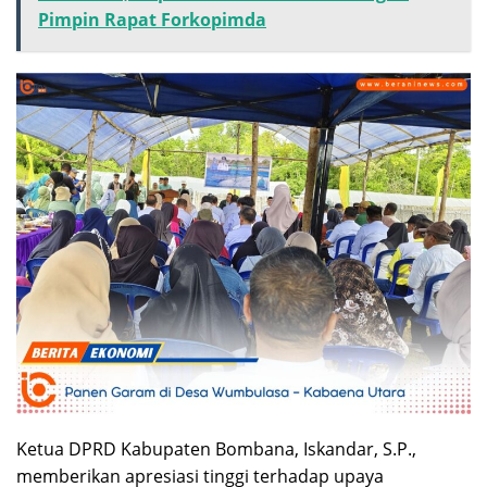
Pimpin Rapat Forkopimda
Ketua DPRD Kabupaten Bombana, Iskandar, S.P.,
memberikan apresiasi tinggi terhadap upaya