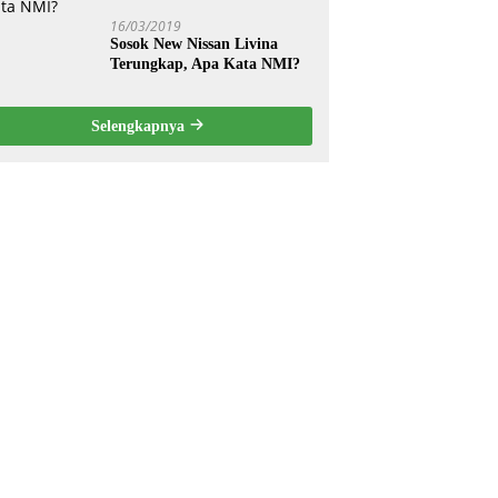
16/03/2019
Sosok New Nissan Livina
Terungkap, Apa Kata NMI?
Selengkapnya