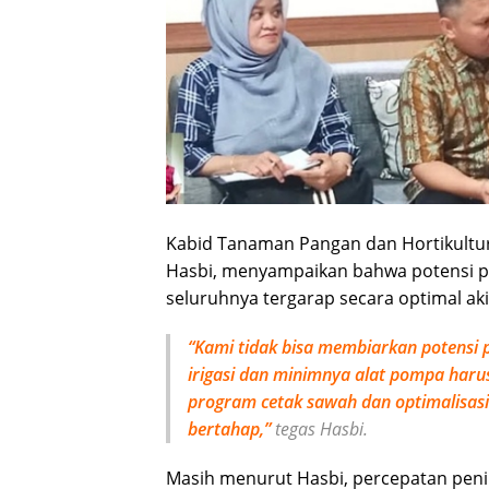
Kabid Tanaman Pangan dan Hortikultu
Hasbi, menyampaikan bahwa potensi p
seluruhnya tergarap secara optimal aki
“Kami tidak bisa membiarkan potensi p
irigasi dan minimnya alat pompa harus
program cetak sawah dan optimalisasi 
bertahap,”
tegas Hasbi.
Masih menurut Hasbi, percepatan peni