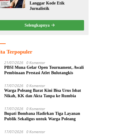
Langgar Kode Etik
Jurnalistik
Selengkapnya
ita Terpopuler
21/07/2026
0 Komentar
PBSI Muna Gelar Open Tournament, Awali
Pembinaan Prestasi Atlet Bulutangkis
17/07/2026
0 Komentar
Warga Poleang Barat Kini Bisa Urus Isbat
Nikah, KK dan Akta Tanpa ke Rumbia
17/07/2026
0 Komentar
Bupati Bombana Hadirkan Tiga Layanan
Publik Sekaligus untuk Warga Poleang
17/07/2026
0 Komentar