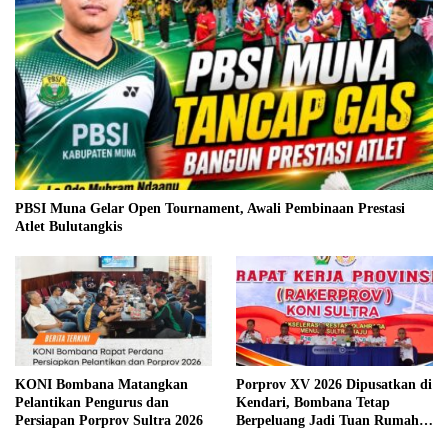
PBSI Muna Gelar Open Tournament, Awali Pembinaan Prestasi
Atlet Bulutangkis
KONI Bombana Matangkan
Porprov XV 2026 Dipusatkan di
Pelantikan Pengurus dan
Kendari, Bombana Tetap
Persiapan Porprov Sultra 2026
Berpeluang Jadi Tuan Rumah
Cabang Olahraga