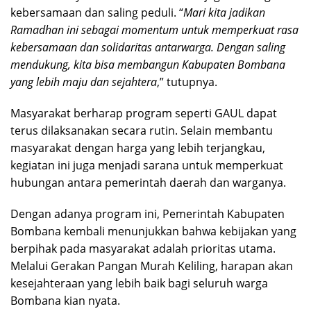
kebersamaan dan saling peduli. “
Mari kita jadikan
Ramadhan ini sebagai momentum untuk memperkuat rasa
kebersamaan dan solidaritas antarwarga. Dengan saling
mendukung, kita bisa membangun Kabupaten Bombana
yang lebih maju dan sejahtera
,” tutupnya.
Masyarakat berharap program seperti GAUL dapat
terus dilaksanakan secara rutin. Selain membantu
masyarakat dengan harga yang lebih terjangkau,
kegiatan ini juga menjadi sarana untuk memperkuat
hubungan antara pemerintah daerah dan warganya.
Dengan adanya program ini, Pemerintah Kabupaten
Bombana kembali menunjukkan bahwa kebijakan yang
berpihak pada masyarakat adalah prioritas utama.
Melalui Gerakan Pangan Murah Keliling, harapan akan
kesejahteraan yang lebih baik bagi seluruh warga
Bombana kian nyata.