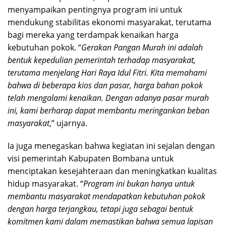
menyampaikan pentingnya program ini untuk
mendukung stabilitas ekonomi masyarakat, terutama
bagi mereka yang terdampak kenaikan harga
kebutuhan pokok. “
Gerakan Pangan Murah ini adalah
bentuk kepedulian pemerintah terhadap masyarakat,
terutama menjelang Hari Raya Idul Fitri. Kita memahami
bahwa di beberapa kios dan pasar, harga bahan pokok
telah mengalami kenaikan. Dengan adanya pasar murah
ini, kami berharap dapat membantu meringankan beban
masyarakat
,” ujarnya.
Ia juga menegaskan bahwa kegiatan ini sejalan dengan
visi pemerintah Kabupaten Bombana untuk
menciptakan kesejahteraan dan meningkatkan kualitas
hidup masyarakat. “
Program ini bukan hanya untuk
membantu masyarakat mendapatkan kebutuhan pokok
dengan harga terjangkau, tetapi juga sebagai bentuk
komitmen kami dalam memastikan bahwa semua lapisan