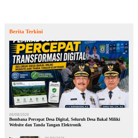
Berita Terkini
06/08/2026
Bombana Percepat Desa Digital, Seluruh Desa Bakal Miliki
Website dan Tanda Tangan Elektronik