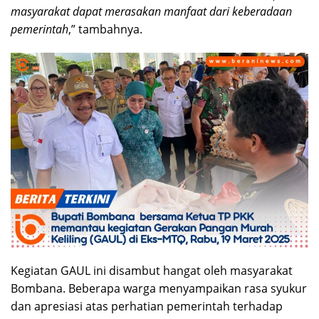
masyarakat dapat merasakan manfaat dari keberadaan
pemerintah
,” tambahnya.
Kegiatan GAUL ini disambut hangat oleh masyarakat
Bombana. Beberapa warga menyampaikan rasa syukur
dan apresiasi atas perhatian pemerintah terhadap