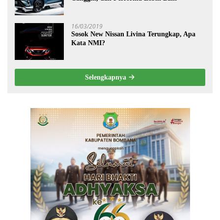
16/03/2019
Sosok New Nissan Livina Terungkap, Apa
Kata NMI?
Selengkapnya