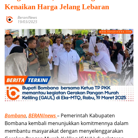
Kenaikan Harga Jelang Lebaran
BeraniNews
19/03/2025
Bombana
,
BERANInews
– Pemerintah Kabupaten
Bombana kembali menunjukkan komitmennya dalam
membantu masyarakat dengan menyelenggarakan