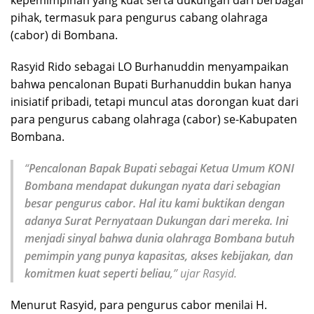
pihak, termasuk para pengurus cabang olahraga
(cabor) di Bombana.
Rasyid Rido sebagai LO Burhanuddin menyampaikan
bahwa pencalonan Bupati Burhanuddin bukan hanya
inisiatif pribadi, tetapi muncul atas dorongan kuat dari
para pengurus cabang olahraga (cabor) se-Kabupaten
Bombana.
“
Pencalonan Bapak Bupati sebagai Ketua Umum KONI
Bombana mendapat dukungan nyata dari sebagian
besar pengurus cabor. Hal itu kami buktikan dengan
adanya Surat Pernyataan Dukungan dari mereka. Ini
menjadi sinyal bahwa dunia olahraga Bombana butuh
pemimpin yang punya kapasitas, akses kebijakan, dan
komitmen kuat seperti beliau
,” ujar Rasyid.
Menurut Rasyid, para pengurus cabor menilai H.