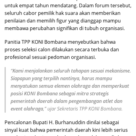
untuk empat tahun mendatang. Dalam forum tersebut,
seluruh cabor pemilik hak suara akan memberikan
penilaian dan memilih figur yang dianggap mampu
membawa perubahan signifikan di tubuh organisasi.
Panitia TPP KONI Bombana menyebutkan bahwa
proses seleksi calon dilakukan secara terbuka dan
profesional sesuai pedoman organisasi.
“
Kami menjalankan seluruh tahapan sesuai mekanisme.
Siapapun yang terpilih nantinya, harus mampu
menyatukan semua elemen olahraga dan memperkuat
posisi KONI Bombana sebagai mitra strategis
pemerintah daerah dalam pengembangan atlet dan
event olahraga
,” ujar Sekretaris TPP KONI Bombana.
Pencalonan Bupati H. Burhanuddin dinilai sebagai
sinyal kuat bahwa pemerintah daerah kini lebih serius