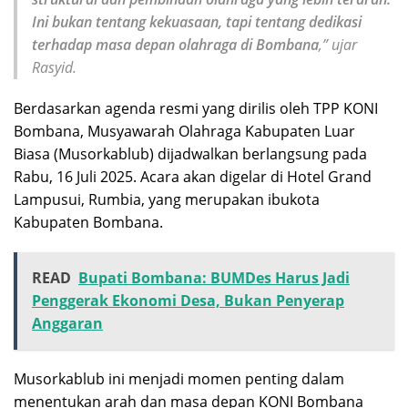
Ini bukan tentang kekuasaan, tapi tentang dedikasi
terhadap masa depan olahraga di Bombana
,” ujar
Rasyid.
Berdasarkan agenda resmi yang dirilis oleh TPP KONI
Bombana, Musyawarah Olahraga Kabupaten Luar
Biasa (Musorkablub) dijadwalkan berlangsung pada
Rabu, 16 Juli 2025. Acara akan digelar di Hotel Grand
Lampusui, Rumbia, yang merupakan ibukota
Kabupaten Bombana.
READ
Bupati Bombana: BUMDes Harus Jadi
Penggerak Ekonomi Desa, Bukan Penyerap
Anggaran
Musorkablub ini menjadi momen penting dalam
menentukan arah dan masa depan KONI Bombana