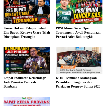
Kuasa Hukum Pelapor Sebut
PBSI Muna Gelar Open
Eks Bupati Konawe Utara Telah
Tournament, Awali Pembinaan
Ditetapkan Tersangka
Prestasi Atlet Bulutangkis
Empat Indikator Kemendagri
KONI Bombana Matangkan
Jadi Prioritas Pemkab
Pelantikan Pengurus dan
Bombana
Persiapan Porprov Sultra 2026