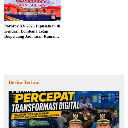
Porprov XV 2026 Dipusatkan di
Kendari, Bombana Tetap
Berpeluang Jadi Tuan Rumah
Cabang Olahraga
Berita Terkini