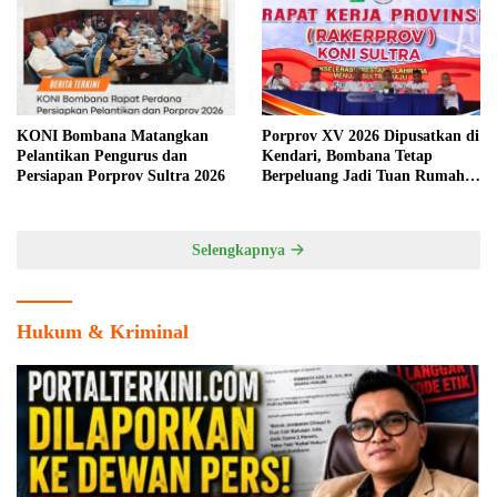
KONI Bombana Matangkan
Porprov XV 2026 Dipusatkan di
Pelantikan Pengurus dan
Kendari, Bombana Tetap
Persiapan Porprov Sultra 2026
Berpeluang Jadi Tuan Rumah
Cabang Olahraga
Selengkapnya
Hukum & Kriminal