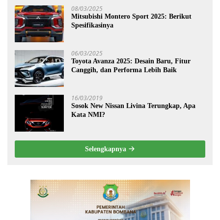
08/03/2025
Mitsubishi Montero Sport 2025: Berikut
Spesifikasinya
06/03/2025
Toyota Avanza 2025: Desain Baru, Fitur
Canggih, dan Performa Lebih Baik
16/03/2019
Sosok New Nissan Livina Terungkap, Apa
Kata NMI?
Selengkapnya