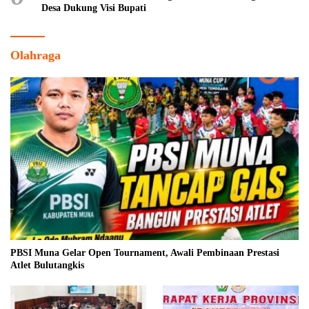
Desa Dukung Visi Bupati
Olahraga
PBSI Muna Gelar Open Tournament, Awali Pembinaan Prestasi
Atlet Bulutangkis