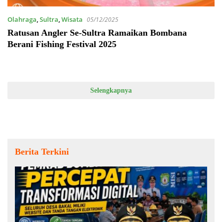
Olahraga
,
Sultra
,
Wisata
05/12/2025
Ratusan Angler Se-Sultra Ramaikan Bombana
Berani Fishing Festival 2025
Selengkapnya
Berita Terkini