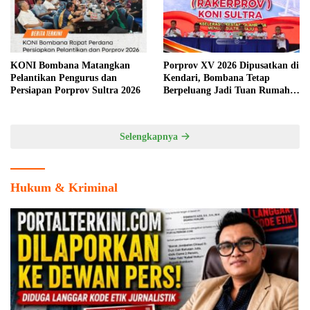
KONI Bombana Matangkan
Porprov XV 2026 Dipusatkan di
Pelantikan Pengurus dan
Kendari, Bombana Tetap
Persiapan Porprov Sultra 2026
Berpeluang Jadi Tuan Rumah
Cabang Olahraga
Selengkapnya
Hukum & Kriminal