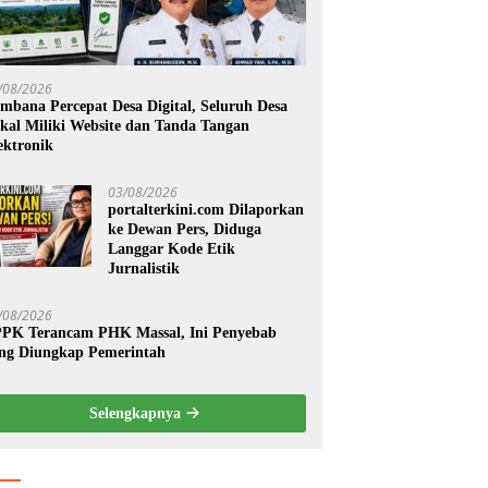
/08/2026
mbana Percepat Desa Digital, Seluruh Desa
kal Miliki Website dan Tanda Tangan
ektronik
03/08/2026
portalterkini.com Dilaporkan
ke Dewan Pers, Diduga
Langgar Kode Etik
Jurnalistik
/08/2026
PK Terancam PHK Massal, Ini Penyebab
ng Diungkap Pemerintah
Selengkapnya