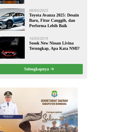
06/03/2025
Toyota Avanza 2025: Desain
Baru, Fitur Canggih, dan
Performa Lebih Baik
16/03/2019
Sosok New Nissan Livina
Terungkap, Apa Kata NMI?
Selengkapnya