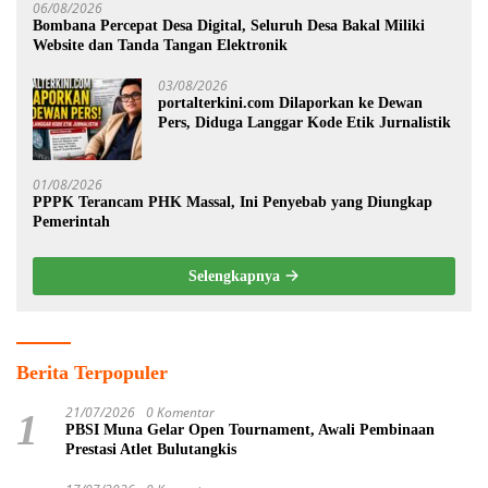
06/08/2026
Bombana Percepat Desa Digital, Seluruh Desa Bakal Miliki
Website dan Tanda Tangan Elektronik
03/08/2026
portalterkini.com Dilaporkan ke Dewan
Pers, Diduga Langgar Kode Etik Jurnalistik
01/08/2026
PPPK Terancam PHK Massal, Ini Penyebab yang Diungkap
Pemerintah
Selengkapnya
Berita Terpopuler
21/07/2026
0 Komentar
1
PBSI Muna Gelar Open Tournament, Awali Pembinaan
Prestasi Atlet Bulutangkis