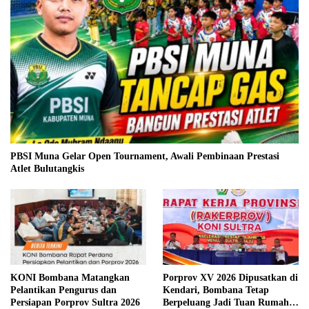
PBSI Muna Gelar Open Tournament, Awali Pembinaan Prestasi
Atlet Bulutangkis
KONI Bombana Matangkan
Porprov XV 2026 Dipusatkan di
Pelantikan Pengurus dan
Kendari, Bombana Tetap
Persiapan Porprov Sultra 2026
Berpeluang Jadi Tuan Rumah