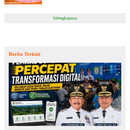
Selengkapnya
Berita Terkini