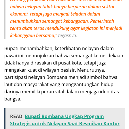
bahwa nelayan tidak hanya berperan dalam sektor
ekonomi, tetapi juga menjadi teladan dalam
menumbuhkan semangat kebangsaan. Pemerintah
tentu akan terus mendukung agar kegiatan ini menjadi
kebanggaan bersama,”
tegasnya.
Bupati menambahkan, keterlibatan nelayan dalam
pawai ini menunjukkan bahwa semangat kemerdekaan
tidak hanya dirasakan di pusat kota, tetapi juga
mengakar kuat di wilayah pesisir. Menurutnya,
partisipasi nelayan Bombana menjadi simbol bahwa
laut dan masyarakat yang menggantungkan hidup
darinya memiliki peran vital dalam menjaga identitas
bangsa.
READ
Bupati Bombana Ungkap Program
Strategis untuk Nelayan Saat Resmikan Kantor