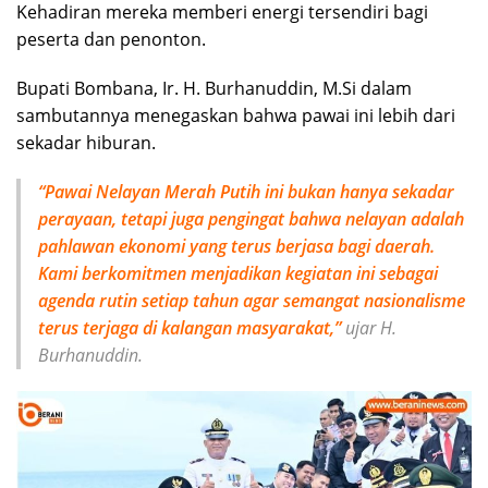
Kehadiran mereka memberi energi tersendiri bagi
peserta dan penonton.
Bupati Bombana, Ir. H. Burhanuddin, M.Si dalam
sambutannya menegaskan bahwa pawai ini lebih dari
sekadar hiburan.
“Pawai Nelayan Merah Putih ini bukan hanya sekadar
perayaan, tetapi juga pengingat bahwa nelayan adalah
pahlawan ekonomi yang terus berjasa bagi daerah.
Kami berkomitmen menjadikan kegiatan ini sebagai
agenda rutin setiap tahun agar semangat nasionalisme
terus terjaga di kalangan masyarakat,”
ujar H.
Burhanuddin.