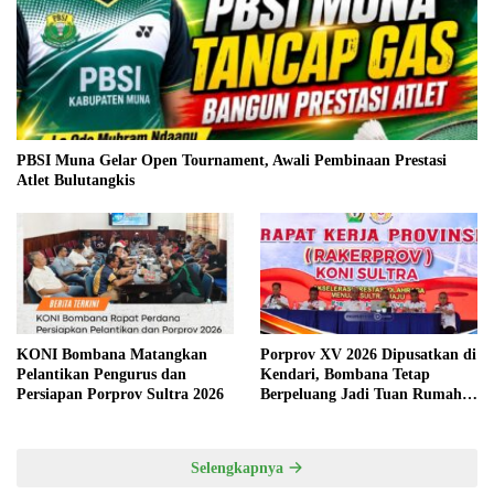
PBSI Muna Gelar Open Tournament, Awali Pembinaan Prestasi
Atlet Bulutangkis
KONI Bombana Matangkan
Porprov XV 2026 Dipusatkan di
Pelantikan Pengurus dan
Kendari, Bombana Tetap
Persiapan Porprov Sultra 2026
Berpeluang Jadi Tuan Rumah
Cabang Olahraga
Selengkapnya