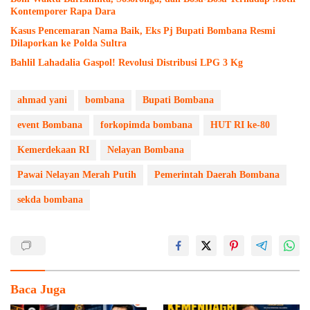
Kontemporer Rapa Dara
Kasus Pencemaran Nama Baik, Eks Pj Bupati Bombana Resmi
Dilaporkan ke Polda Sultra
Bahlil Lahadalia Gaspol! Revolusi Distribusi LPG 3 Kg
ahmad yani
bombana
Bupati Bombana
event Bombana
forkopimda bombana
HUT RI ke-80
Kemerdekaan RI
Nelayan Bombana
Pawai Nelayan Merah Putih
Pemerintah Daerah Bombana
sekda bombana
Baca Juga