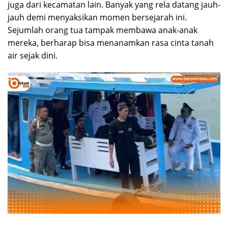
juga dari kecamatan lain. Banyak yang rela datang jauh-
jauh demi menyaksikan momen bersejarah ini.
Sejumlah orang tua tampak membawa anak-anak
mereka, berharap bisa menanamkan rasa cinta tanah
air sejak dini.