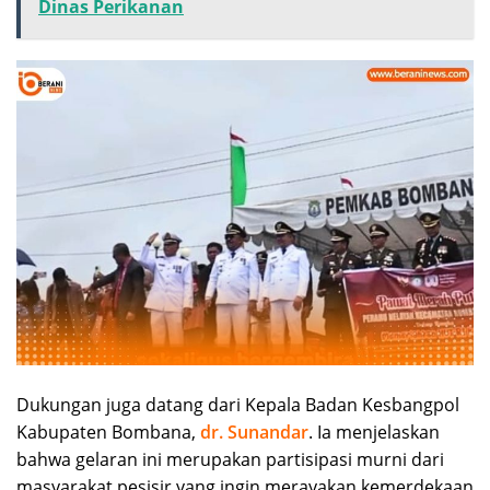
Dinas Perikanan
Dukungan juga datang dari Kepala Badan Kesbangpol
Kabupaten Bombana,
dr. Sunandar
. Ia menjelaskan
bahwa gelaran ini merupakan partisipasi murni dari
masyarakat pesisir yang ingin merayakan kemerdekaan