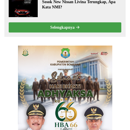
Sosok New Nissan Livina Terungkap, Apa
Kata NMI?
Selengkapnya