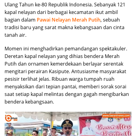
Ulang Tahun ke-80 Republik Indonesia. Sebanyak 121
kapal nelayan dari berbagai kecamatan ikut ambil
bagian dalam
Pawai Nelayan Merah Putih
, sebuah
tradisi baru yang sarat makna kebangsaan dan cinta
tanah air.
Momen ini menghadirkan pemandangan spektakuler.
Deretan kapal nelayan yang dihias bendera Merah
Putih dan ornamen kemerdekaan berlayar serentak
mengitari perairan Kasipute. Antusiasme masyarakat
pesisir terlihat jelas. Ribuan warga tumpah ruah
menyaksikan dari tepian pantai, memberi sorak sorai
saat setiap kapal melintas dengan gagah mengibarkan
bendera kebangsaan.