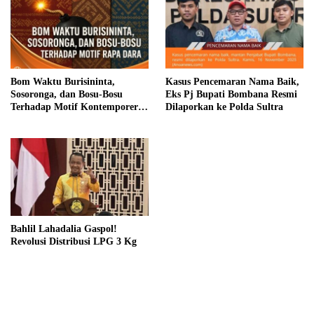
Bom Waktu Burisininta,
Kasus Pencemaran Nama Baik,
Sosoronga, dan Bosu-Bosu
Eks Pj Bupati Bombana Resmi
Terhadap Motif Kontemporer
Dilaporkan ke Polda Sultra
Rapa Dara
Bahlil Lahadalia Gaspol!
Revolusi Distribusi LPG 3 Kg