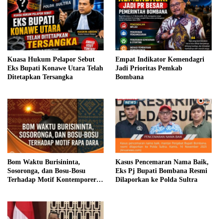
Kuasa Hukum Pelapor Sebut
Empat Indikator Kemendagri
Eks Bupati Konawe Utara Telah
Jadi Prioritas Pemkab
Ditetapkan Tersangka
Bombana
Bom Waktu Burisininta,
Kasus Pencemaran Nama Baik,
Sosoronga, dan Bosu-Bosu
Eks Pj Bupati Bombana Resmi
Terhadap Motif Kontemporer
Dilaporkan ke Polda Sultra
Rapa Dara