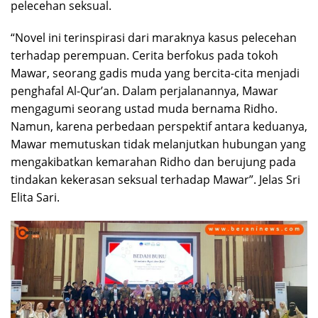
pelecehan seksual.
“Novel ini terinspirasi dari maraknya kasus pelecehan
terhadap perempuan. Cerita berfokus pada tokoh
Mawar, seorang gadis muda yang bercita-cita menjadi
penghafal Al-Qur’an. Dalam perjalanannya, Mawar
mengagumi seorang ustad muda bernama Ridho.
Namun, karena perbedaan perspektif antara keduanya,
Mawar memutuskan tidak melanjutkan hubungan yang
mengakibatkan kemarahan Ridho dan berujung pada
tindakan kekerasan seksual terhadap Mawar”. Jelas Sri
Elita Sari.