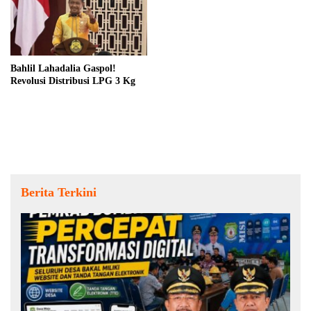
Bahlil Lahadalia Gaspol!
Revolusi Distribusi LPG 3 Kg
Berita Terkini