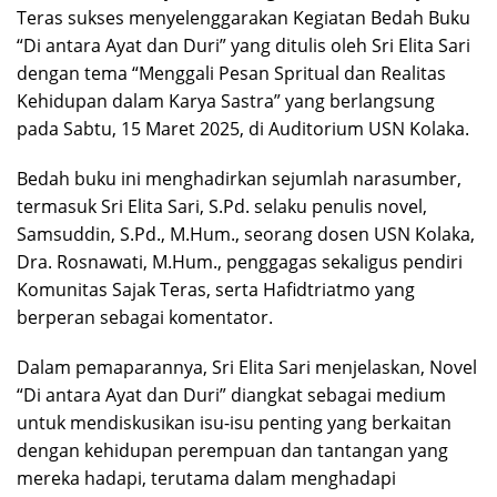
Teras sukses menyelenggarakan Kegiatan Bedah Buku
“Di antara Ayat dan Duri” yang ditulis oleh Sri Elita Sari
dengan tema “Menggali Pesan Spritual dan Realitas
Kehidupan dalam Karya Sastra” yang berlangsung
pada Sabtu, 15 Maret 2025, di Auditorium USN Kolaka.
Bedah buku ini menghadirkan sejumlah narasumber,
termasuk Sri Elita Sari, S.Pd. selaku penulis novel,
Samsuddin, S.Pd., M.Hum., seorang dosen USN Kolaka,
Dra. Rosnawati, M.Hum., penggagas sekaligus pendiri
Komunitas Sajak Teras, serta Hafidtriatmo yang
berperan sebagai komentator.
Dalam pemaparannya, Sri Elita Sari menjelaskan, Novel
“Di antara Ayat dan Duri” diangkat sebagai medium
untuk mendiskusikan isu-isu penting yang berkaitan
dengan kehidupan perempuan dan tantangan yang
mereka hadapi, terutama dalam menghadapi