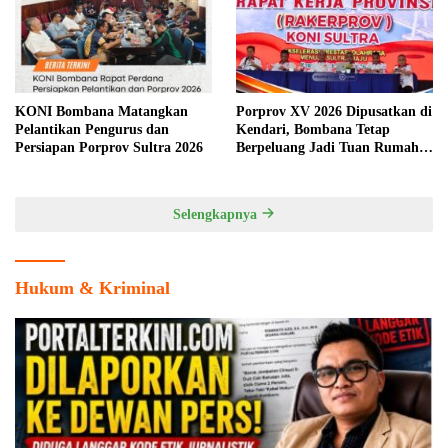
KONI Bombana Matangkan
Porprov XV 2026 Dipusatkan di
Pelantikan Pengurus dan
Kendari, Bombana Tetap
Persiapan Porprov Sultra 2026
Berpeluang Jadi Tuan Rumah
Cabang Olahraga
Selengkapnya
Hukum & Kriminal