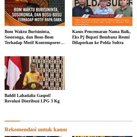
Bom Waktu Burisininta,
Kasus Pencemaran Nama Baik,
Sosoronga, dan Bosu-Bosu
Eks Pj Bupati Bombana Resmi
Terhadap Motif Kontemporer
Dilaporkan ke Polda Sultra
Rapa Dara
Bahlil Lahadalia Gaspol!
Revolusi Distribusi LPG 3 Kg
Rekomendasi untuk kamu