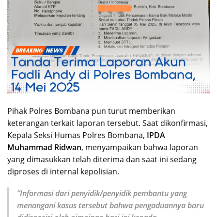
Pihak Polres Bombana pun turut memberikan
keterangan terkait laporan tersebut. Saat dikonfirmasi,
Kepala Seksi Humas Polres Bombana,
IPDA
Muhammad Ridwan
, menyampaikan bahwa laporan
yang dimasukkan telah diterima dan saat ini sedang
diproses di internal kepolisian.
“Informasi dari penyidik/penyidik pembantu yang
menangani kasus tersebut bahwa pengaduannya baru