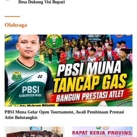
Desa Dukung Visi Bupati
Olahraga
PBSI Muna Gelar Open Tournament, Awali Pembinaan Prestasi
Atlet Bulutangkis