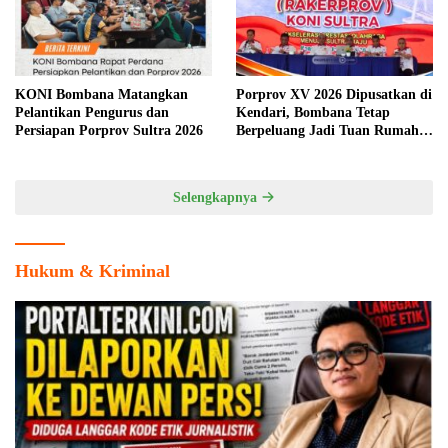
KONI Bombana Matangkan
Porprov XV 2026 Dipusatkan di
Pelantikan Pengurus dan
Kendari, Bombana Tetap
Persiapan Porprov Sultra 2026
Berpeluang Jadi Tuan Rumah
Cabang Olahraga
Selengkapnya
Hukum & Kriminal