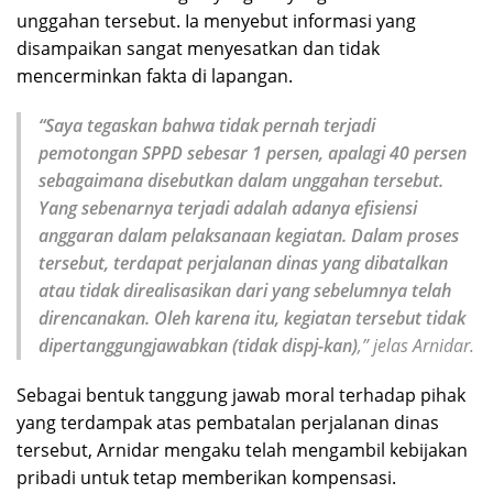
unggahan tersebut. Ia menyebut informasi yang
disampaikan sangat menyesatkan dan tidak
mencerminkan fakta di lapangan.
“Saya tegaskan bahwa tidak pernah terjadi
pemotongan SPPD sebesar 1 persen, apalagi 40 persen
sebagaimana disebutkan dalam unggahan tersebut.
Yang sebenarnya terjadi adalah adanya efisiensi
anggaran dalam pelaksanaan kegiatan. Dalam proses
tersebut, terdapat perjalanan dinas yang dibatalkan
atau tidak direalisasikan dari yang sebelumnya telah
direncanakan. Oleh karena itu, kegiatan tersebut tidak
dipertanggungjawabkan (tidak dispj-kan)
,” jelas Arnidar.
Sebagai bentuk tanggung jawab moral terhadap pihak
yang terdampak atas pembatalan perjalanan dinas
tersebut, Arnidar mengaku telah mengambil kebijakan
pribadi untuk tetap memberikan kompensasi.