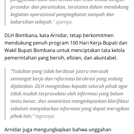
prosedur dan peruntukan, terutama dalam mendukung
kegiatan operasional pengangkutan sampah dan
kebersihan wilayah
,” ujarnya.
DLH Bombana, kata Arnidar, tetap berkomitmen
mendukung penuh program 100 Hari Kerja Bupati dan
Wakil Bupati Bombana untuk menciptakan tata kelola
pemerintahan yang bersih, efisien, dan akuntabel.
“Tuduhan yang tidak berdasar justru merusak
semangat kerja dan reformasi birokrasi yang sedang
dijalankan. DLH mengimbau kepada seluruh pihak agar
tidak mudah terprovokasi oleh informasi yang belum
tentu benar, dan senantiasa mengedepankan klarifikasi
sebelum menyebarkan informasi yang dapat merugikan
pihak lain
,” tegasnya.
Arnidar juga mengungkapkan bahwa unggahan