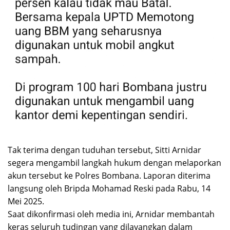
Tak terima dengan tuduhan tersebut, Sitti Arnidar
segera mengambil langkah hukum dengan melaporkan
akun tersebut ke Polres Bombana. Laporan diterima
langsung oleh Bripda Mohamad Reski pada Rabu, 14
Mei 2025.
Saat dikonfirmasi oleh media ini, Arnidar membantah
keras seluruh tudingan yang dilayangkan dalam