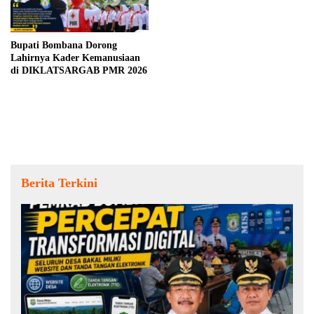
Bupati Bombana Dorong
Lahirnya Kader Kemanusiaan
di DIKLATSARGAB PMR 2026
Berita Terkini