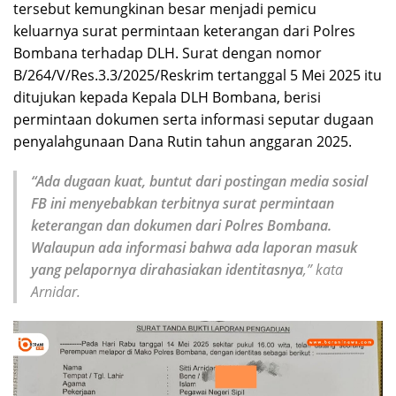
tersebut kemungkinan besar menjadi pemicu
keluarnya surat permintaan keterangan dari Polres
Bombana terhadap DLH. Surat dengan nomor
B/264/V/Res.3.3/2025/Reskrim tertanggal 5 Mei 2025 itu
ditujukan kepada Kepala DLH Bombana, berisi
permintaan dokumen serta informasi seputar dugaan
penyalahgunaan Dana Rutin tahun anggaran 2025.
“Ada dugaan kuat, buntut dari postingan media sosial
FB ini menyebabkan terbitnya surat permintaan
keterangan dan dokumen dari Polres Bombana.
Walaupun ada informasi bahwa ada laporan masuk
yang pelapornya dirahasiakan identitasnya
,” kata
Arnidar.