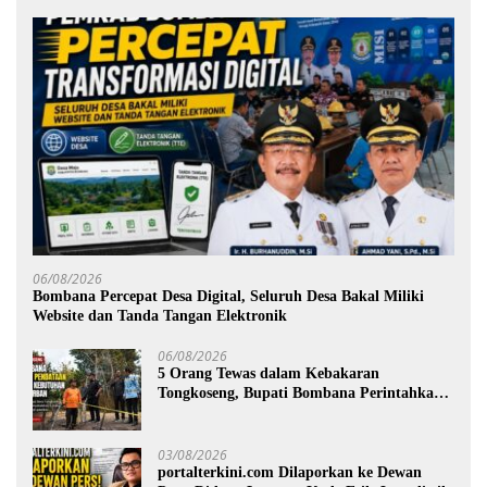
06/08/2026
Bombana Percepat Desa Digital, Seluruh Desa Bakal Miliki
Website dan Tanda Tangan Elektronik
06/08/2026
5 Orang Tewas dalam Kebakaran
Tongkoseng, Bupati Bombana Perintahkan
Pendataan Dampak
03/08/2026
portalterkini.com Dilaporkan ke Dewan