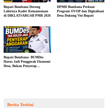
Bupati Bombana Dorong
DPMD Bombana Perkuat
Lahirnya Kader Kemanusiaan
Program OVOP dan Digitalisasi
di DIKLATSARGAB PMR 2026
Desa Dukung Visi Bupati
Bupati Bombana: BUMDes
Harus Jadi Penggerak Ekonomi
Desa, Bukan Penyerap
Anggaran
Berita Terkini