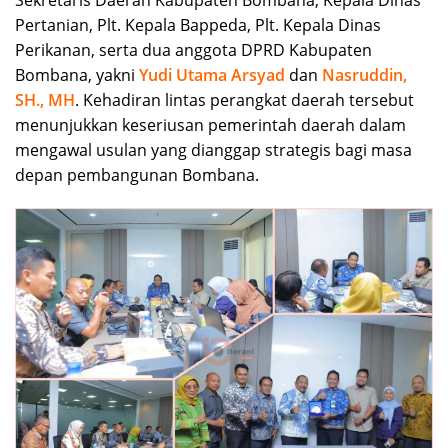
Pertanian, Plt. Kepala Bappeda, Plt. Kepala Dinas
Perikanan, serta dua anggota DPRD Kabupaten
Bombana, yakni
Yudi Utama Arsyad
dan
Nasruddin,
SH., MH
. Kehadiran lintas perangkat daerah tersebut
menunjukkan keseriusan pemerintah daerah dalam
mengawal usulan yang dianggap strategis bagi masa
depan pembangunan Bombana.