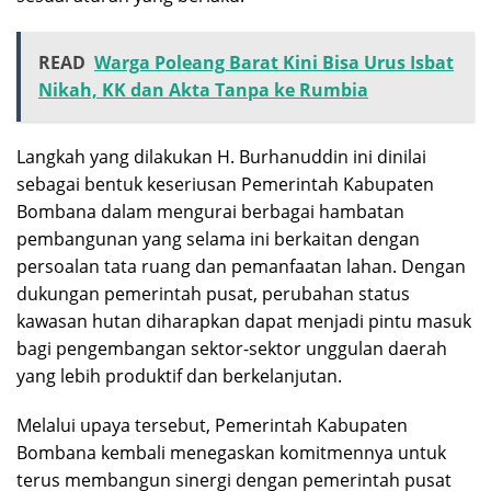
READ
Warga Poleang Barat Kini Bisa Urus Isbat
Nikah, KK dan Akta Tanpa ke Rumbia
Langkah yang dilakukan H. Burhanuddin ini dinilai
sebagai bentuk keseriusan Pemerintah Kabupaten
Bombana dalam mengurai berbagai hambatan
pembangunan yang selama ini berkaitan dengan
persoalan tata ruang dan pemanfaatan lahan. Dengan
dukungan pemerintah pusat, perubahan status
kawasan hutan diharapkan dapat menjadi pintu masuk
bagi pengembangan sektor-sektor unggulan daerah
yang lebih produktif dan berkelanjutan.
Melalui upaya tersebut, Pemerintah Kabupaten
Bombana kembali menegaskan komitmennya untuk
terus membangun sinergi dengan pemerintah pusat