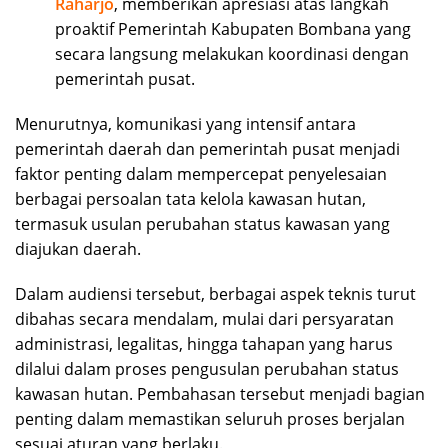
Raharjo
, memberikan apresiasi atas langkah
proaktif Pemerintah Kabupaten Bombana yang
secara langsung melakukan koordinasi dengan
pemerintah pusat.
Menurutnya, komunikasi yang intensif antara
pemerintah daerah dan pemerintah pusat menjadi
faktor penting dalam mempercepat penyelesaian
berbagai persoalan tata kelola kawasan hutan,
termasuk usulan perubahan status kawasan yang
diajukan daerah.
Dalam audiensi tersebut, berbagai aspek teknis turut
dibahas secara mendalam, mulai dari persyaratan
administrasi, legalitas, hingga tahapan yang harus
dilalui dalam proses pengusulan perubahan status
kawasan hutan. Pembahasan tersebut menjadi bagian
penting dalam memastikan seluruh proses berjalan
sesuai aturan yang berlaku.