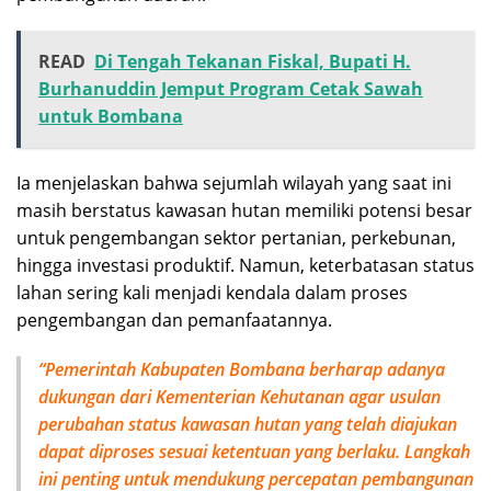
READ
Di Tengah Tekanan Fiskal, Bupati H.
Burhanuddin Jemput Program Cetak Sawah
untuk Bombana
Ia menjelaskan bahwa sejumlah wilayah yang saat ini
masih berstatus kawasan hutan memiliki potensi besar
untuk pengembangan sektor pertanian, perkebunan,
hingga investasi produktif. Namun, keterbatasan status
lahan sering kali menjadi kendala dalam proses
pengembangan dan pemanfaatannya.
“Pemerintah Kabupaten Bombana berharap adanya
dukungan dari Kementerian Kehutanan agar usulan
perubahan status kawasan hutan yang telah diajukan
dapat diproses sesuai ketentuan yang berlaku. Langkah
ini penting untuk mendukung percepatan pembangunan