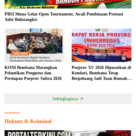
PBSI Muna Gelar Open Tournament, Awali Pembinaan Prestasi
Atlet Bulutangkis
KONI Bombana Matangkan
Porprov XV 2026 Dipusatkan di
Pelantikan Pengurus dan
Kendari, Bombana Tetap
Persiapan Porprov Sultra 2026
Berpeluang Jadi Tuan Rumah
Cabang Olahraga
Selengkapnya
Hukum & Kriminal