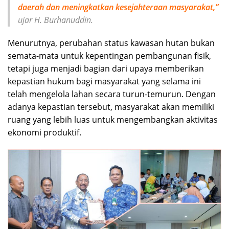
daerah dan meningkatkan kesejahteraan masyarakat,”
ujar H. Burhanuddin.
Menurutnya, perubahan status kawasan hutan bukan
semata-mata untuk kepentingan pembangunan fisik,
tetapi juga menjadi bagian dari upaya memberikan
kepastian hukum bagi masyarakat yang selama ini
telah mengelola lahan secara turun-temurun. Dengan
adanya kepastian tersebut, masyarakat akan memiliki
ruang yang lebih luas untuk mengembangkan aktivitas
ekonomi produktif.