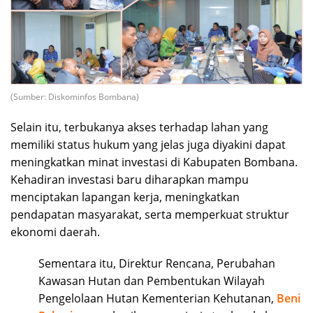
(Sumber: Diskominfos Bombana)
Selain itu, terbukanya akses terhadap lahan yang
memiliki status hukum yang jelas juga diyakini dapat
meningkatkan minat investasi di Kabupaten Bombana.
Kehadiran investasi baru diharapkan mampu
menciptakan lapangan kerja, meningkatkan
pendapatan masyarakat, serta memperkuat struktur
ekonomi daerah.
Sementara itu, Direktur Rencana, Perubahan
Kawasan Hutan dan Pembentukan Wilayah
Pengelolaan Hutan Kementerian Kehutanan,
Beni