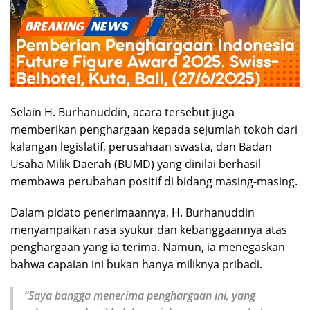
Selain H. Burhanuddin, acara tersebut juga
memberikan penghargaan kepada sejumlah tokoh dari
kalangan legislatif, perusahaan swasta, dan Badan
Usaha Milik Daerah (BUMD) yang dinilai berhasil
membawa perubahan positif di bidang masing-masing.
Dalam pidato penerimaannya, H. Burhanuddin
menyampaikan rasa syukur dan kebanggaannya atas
penghargaan yang ia terima. Namun, ia menegaskan
bahwa capaian ini bukan hanya miliknya pribadi.
“
Saya bangga menerima penghargaan ini, yang