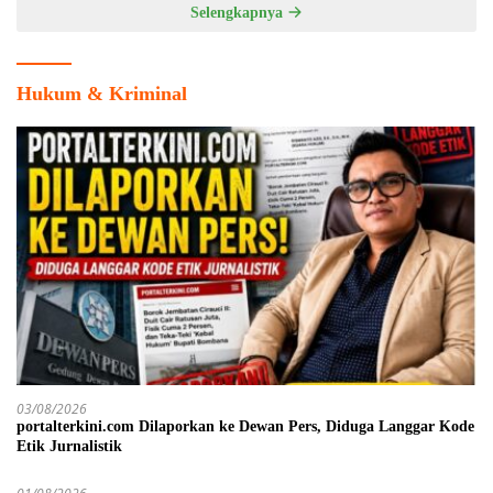
Selengkapnya
Hukum & Kriminal
03/08/2026
portalterkini.com Dilaporkan ke Dewan Pers, Diduga Langgar Kode
Etik Jurnalistik