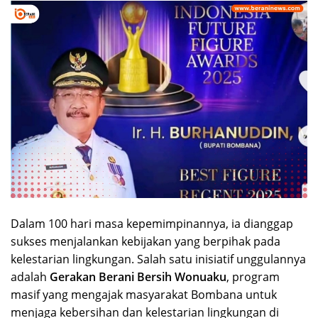
Dalam 100 hari masa kepemimpinannya, ia dianggap
sukses menjalankan kebijakan yang berpihak pada
kelestarian lingkungan. Salah satu inisiatif unggulannya
adalah
Gerakan Berani Bersih Wonuaku
, program
masif yang mengajak masyarakat Bombana untuk
menjaga kebersihan dan kelestarian lingkungan di