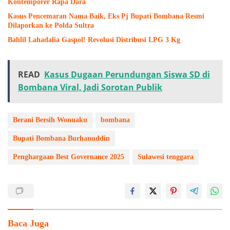
Kontemporer Rapa Dara
Kasus Pencemaran Nama Baik, Eks Pj Bupati Bombana Resmi
Dilaporkan ke Polda Sultra
Bahlil Lahadalia Gaspol! Revolusi Distribusi LPG 3 Kg
READ
Kasus Dugaan Perundungan Siswa SD di
Bombana Viral, Jadi Sorotan Publik
Berani Bersih Wonuaku
bombana
Bupati Bombana Burhanuddin
Penghargaan Best Governance 2025
Sulawesi tenggara
Baca Juga