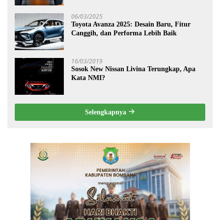
06/03/2025
Toyota Avanza 2025: Desain Baru, Fitur
Canggih, dan Performa Lebih Baik
16/03/2019
Sosok New Nissan Livina Terungkap, Apa
Kata NMI?
Selengkapnya