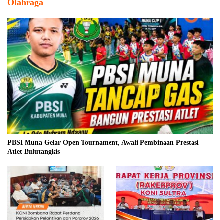
Olahraga
PBSI Muna Gelar Open Tournament, Awali Pembinaan Prestasi
Atlet Bulutangkis