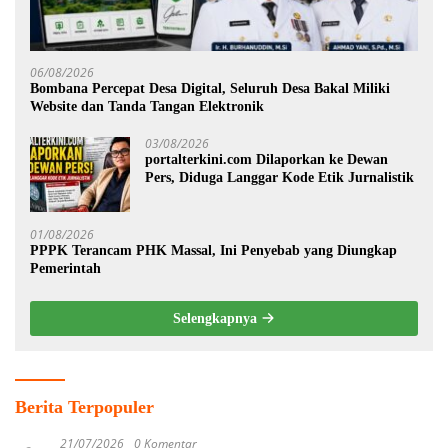
06/08/2026
Bombana Percepat Desa Digital, Seluruh Desa Bakal Miliki
Website dan Tanda Tangan Elektronik
03/08/2026
portalterkini.com Dilaporkan ke Dewan
Pers, Diduga Langgar Kode Etik Jurnalistik
01/08/2026
PPPK Terancam PHK Massal, Ini Penyebab yang Diungkap
Pemerintah
Selengkapnya
Berita Terpopuler
21/07/2026
0 Komentar