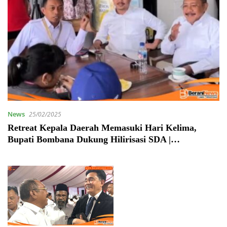
News
25/02/2025
Retreat Kepala Daerah Memasuki Hari Kelima,
Bupati Bombana Dukung Hilirisasi SDA |
beraninews.com