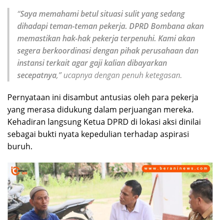
“
Saya memahami betul situasi sulit yang sedang
dihadapi teman-teman pekerja. DPRD Bombana akan
memastikan hak-hak pekerja terpenuhi. Kami akan
segera berkoordinasi dengan pihak perusahaan dan
instansi terkait agar gaji kalian dibayarkan
secepatnya
,” ucapnya dengan penuh ketegasan.
Pernyataan ini disambut antusias oleh para pekerja
yang merasa didukung dalam perjuangan mereka.
Kehadiran langsung Ketua DPRD di lokasi aksi dinilai
sebagai bukti nyata kepedulian terhadap aspirasi
buruh.