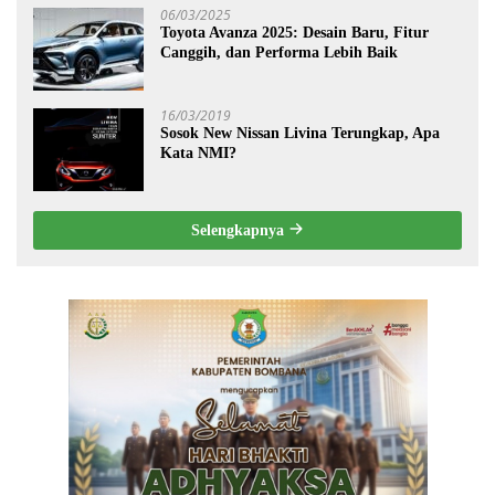
06/03/2025
Toyota Avanza 2025: Desain Baru, Fitur
Canggih, dan Performa Lebih Baik
16/03/2019
Sosok New Nissan Livina Terungkap, Apa
Kata NMI?
Selengkapnya