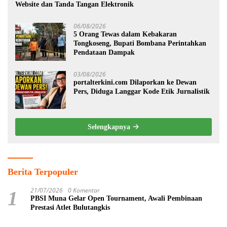
Website dan Tanda Tangan Elektronik
06/08/2026
5 Orang Tewas dalam Kebakaran
Tongkoseng, Bupati Bombana Perintahkan
Pendataan Dampak
03/08/2026
portalterkini.com Dilaporkan ke Dewan
Pers, Diduga Langgar Kode Etik Jurnalistik
Selengkapnya
Berita Terpopuler
21/07/2026
0 Komentar
1
PBSI Muna Gelar Open Tournament, Awali Pembinaan
Prestasi Atlet Bulutangkis