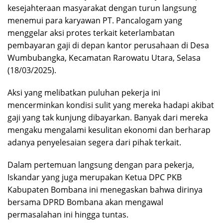
kesejahteraan masyarakat dengan turun langsung
menemui para karyawan PT. Pancalogam yang
menggelar aksi protes terkait keterlambatan
pembayaran gaji di depan kantor perusahaan di Desa
Wumbubangka, Kecamatan Rarowatu Utara, Selasa
(18/03/2025).
Aksi yang melibatkan puluhan pekerja ini
mencerminkan kondisi sulit yang mereka hadapi akibat
gaji yang tak kunjung dibayarkan. Banyak dari mereka
mengaku mengalami kesulitan ekonomi dan berharap
adanya penyelesaian segera dari pihak terkait.
Dalam pertemuan langsung dengan para pekerja,
Iskandar yang juga merupakan Ketua DPC PKB
Kabupaten Bombana ini menegaskan bahwa dirinya
bersama DPRD Bombana akan mengawal
permasalahan ini hingga tuntas.