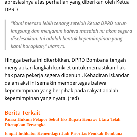
apresiasinya atas perhatian yang diberikan oleh Ketua
DPRD.
“
Kami merasa lebih tenang setelah Ketua DPRD turun
langsung dan menjamin bahwa masalah ini akan segera
diselesaikan. Ini adalah bentuk kepemimpinan yang
kami harapkan
,” ujarnya.
Hingga berita ini diterbitkan, DPRD Bombana tengah
menyiapkan langkah konkret untuk memastikan hak-
hak para pekerja segera dipenuhi. Kehadiran Iskandar
dalam aksi ini semakin mempertegas bahwa
kepemimpinan yang berpihak pada rakyat adalah
kepemimpinan yang nyata. (red)
Berita Terkait
Kuasa Hukum Pelapor Sebut Eks Bupati Konawe Utara Telah
Ditetapkan Tersangka
Empat Indikator Kemendagri Jadi Prioritas Pemkab Bombana