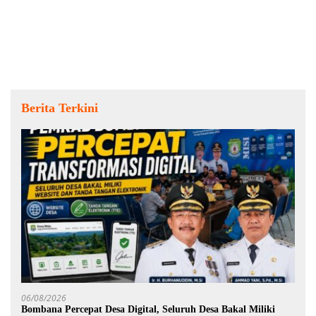
Berita Terkini
06/08/2026
Bombana Percepat Desa Digital, Seluruh Desa Bakal Miliki