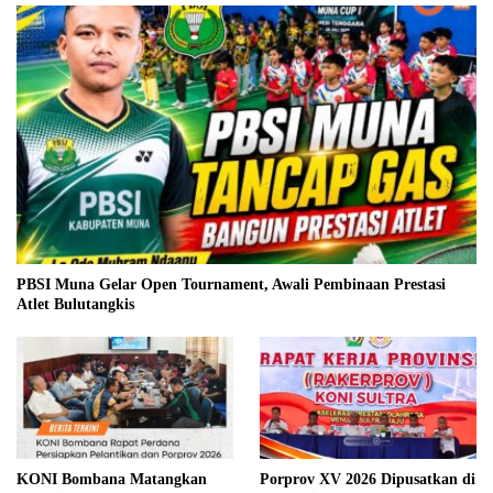
PBSI Muna Gelar Open Tournament, Awali Pembinaan Prestasi
Atlet Bulutangkis
KONI Bombana Matangkan
Porprov XV 2026 Dipusatkan di