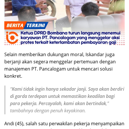
Selain memberikan dukungan moral, Iskandar juga
berjanji akan segera menggelar pertemuan dengan
manajemen PT. Pancalogam untuk mencari solusi
konkret.
“
Kami tidak ingin hanya sekadar janji. Saya akan berdiri
di garda terdepan untuk memastikan keadilan bagi
para pekerja. Percayalah, kami akan bertindak
,”
tambahnya dengan penuh keyakinan.
Andi (45), salah satu perwakilan pekerja menyampaikan