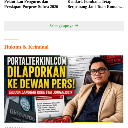
Pelantikan Pengurus dan
Kendari, Bombana Tetap
Persiapan Porprov Sultra 2026
Berpeluang Jadi Tuan Rumah
Cabang Olahraga
Selengkapnya
Hukum & Kriminal