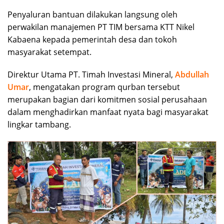
Penyaluran bantuan dilakukan langsung oleh
perwakilan manajemen PT TIM bersama KTT Nikel
Kabaena kepada pemerintah desa dan tokoh
masyarakat setempat.
Direktur Utama PT. Timah Investasi Mineral,
Abdullah
Umar
, mengatakan program qurban tersebut
merupakan bagian dari komitmen sosial perusahaan
dalam menghadirkan manfaat nyata bagi masyarakat
lingkar tambang.