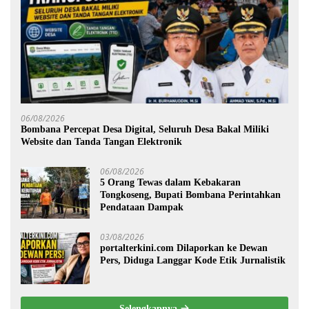
06/08/2026
Bombana Percepat Desa Digital, Seluruh Desa Bakal Miliki
Website dan Tanda Tangan Elektronik
06/08/2026
5 Orang Tewas dalam Kebakaran
Tongkoseng, Bupati Bombana Perintahkan
Pendataan Dampak
03/08/2026
portalterkini.com Dilaporkan ke Dewan
Pers, Diduga Langgar Kode Etik Jurnalistik