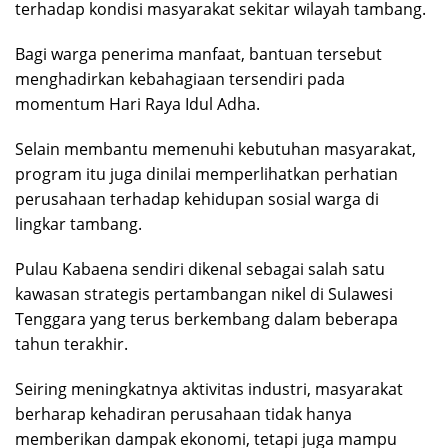
terhadap kondisi masyarakat sekitar wilayah tambang.
Bagi warga penerima manfaat, bantuan tersebut
menghadirkan kebahagiaan tersendiri pada
momentum Hari Raya Idul Adha.
Selain membantu memenuhi kebutuhan masyarakat,
program itu juga dinilai memperlihatkan perhatian
perusahaan terhadap kehidupan sosial warga di
lingkar tambang.
Pulau Kabaena sendiri dikenal sebagai salah satu
kawasan strategis pertambangan nikel di Sulawesi
Tenggara yang terus berkembang dalam beberapa
tahun terakhir.
Seiring meningkatnya aktivitas industri, masyarakat
berharap kehadiran perusahaan tidak hanya
memberikan dampak ekonomi, tetapi juga mampu