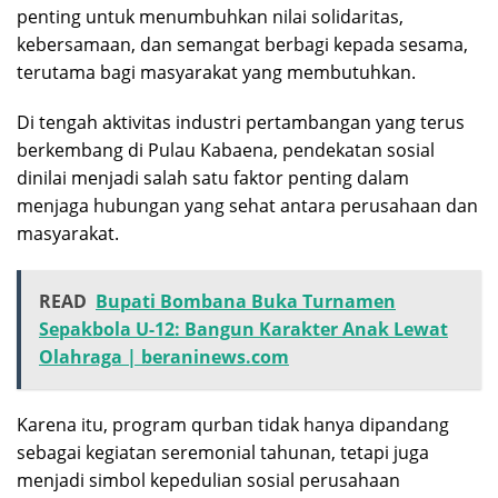
penting untuk menumbuhkan nilai solidaritas,
kebersamaan, dan semangat berbagi kepada sesama,
terutama bagi masyarakat yang membutuhkan.
Di tengah aktivitas industri pertambangan yang terus
berkembang di Pulau Kabaena, pendekatan sosial
dinilai menjadi salah satu faktor penting dalam
menjaga hubungan yang sehat antara perusahaan dan
masyarakat.
READ
Bupati Bombana Buka Turnamen
Sepakbola U-12: Bangun Karakter Anak Lewat
Olahraga | beraninews.com
Karena itu, program qurban tidak hanya dipandang
sebagai kegiatan seremonial tahunan, tetapi juga
menjadi simbol kepedulian sosial perusahaan