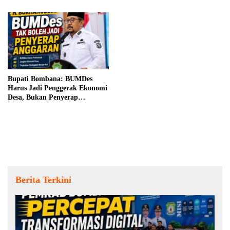
Bupati Bombana: BUMDes
Harus Jadi Penggerak Ekonomi
Desa, Bukan Penyerap
Anggaran
Berita Terkini