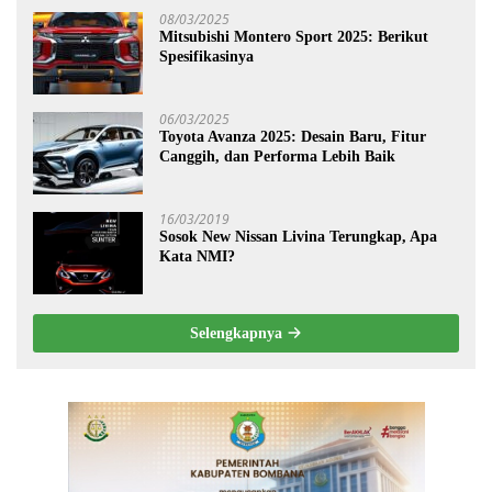
08/03/2025
Mitsubishi Montero Sport 2025: Berikut
Spesifikasinya
06/03/2025
Toyota Avanza 2025: Desain Baru, Fitur
Canggih, dan Performa Lebih Baik
16/03/2019
Sosok New Nissan Livina Terungkap, Apa
Kata NMI?
Selengkapnya