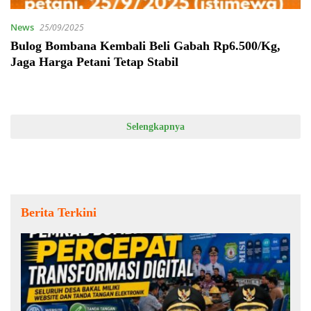
News
25/09/2025
Bulog Bombana Kembali Beli Gabah Rp6.500/Kg,
Jaga Harga Petani Tetap Stabil
Selengkapnya
Berita Terkini