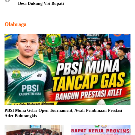
Desa Dukung Visi Bupati
Olahraga
PBSI Muna Gelar Open Tournament, Awali Pembinaan Prestasi
Atlet Bulutangkis