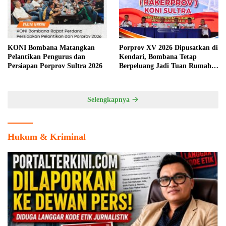
KONI Bombana Matangkan
Porprov XV 2026 Dipusatkan di
Pelantikan Pengurus dan
Kendari, Bombana Tetap
Persiapan Porprov Sultra 2026
Berpeluang Jadi Tuan Rumah
Cabang Olahraga
Selengkapnya
Hukum & Kriminal