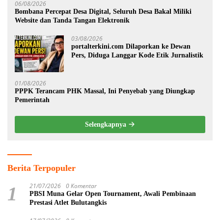
06/08/2026
Bombana Percepat Desa Digital, Seluruh Desa Bakal Miliki
Website dan Tanda Tangan Elektronik
03/08/2026
portalterkini.com Dilaporkan ke Dewan
Pers, Diduga Langgar Kode Etik Jurnalistik
01/08/2026
PPPK Terancam PHK Massal, Ini Penyebab yang Diungkap
Pemerintah
Selengkapnya
Berita Terpopuler
21/07/2026
0 Komentar
1
PBSI Muna Gelar Open Tournament, Awali Pembinaan
Prestasi Atlet Bulutangkis