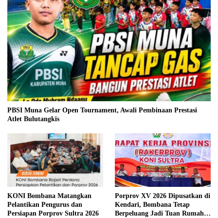
PBSI Muna Gelar Open Tournament, Awali Pembinaan Prestasi
Atlet Bulutangkis
KONI Bombana Matangkan
Porprov XV 2026 Dipusatkan di
Pelantikan Pengurus dan
Kendari, Bombana Tetap
Persiapan Porprov Sultra 2026
Berpeluang Jadi Tuan Rumah