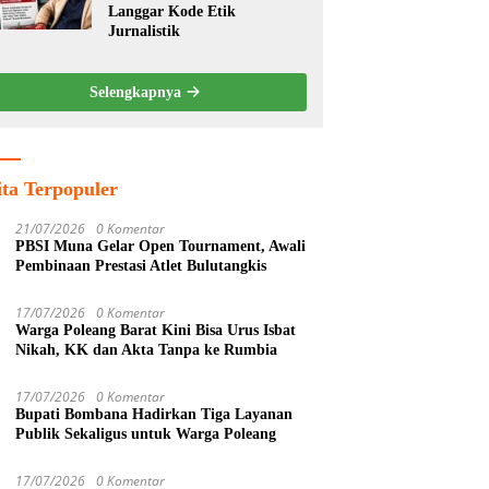
Langgar Kode Etik
Jurnalistik
Selengkapnya
ita Terpopuler
21/07/2026
0 Komentar
PBSI Muna Gelar Open Tournament, Awali
Pembinaan Prestasi Atlet Bulutangkis
17/07/2026
0 Komentar
Warga Poleang Barat Kini Bisa Urus Isbat
Nikah, KK dan Akta Tanpa ke Rumbia
17/07/2026
0 Komentar
Bupati Bombana Hadirkan Tiga Layanan
Publik Sekaligus untuk Warga Poleang
17/07/2026
0 Komentar