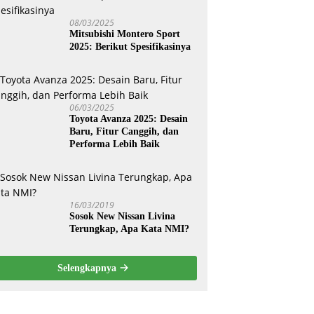
08/03/2025
Mitsubishi Montero Sport
2025: Berikut Spesifikasinya
06/03/2025
Toyota Avanza 2025: Desain
Baru, Fitur Canggih, dan
Performa Lebih Baik
16/03/2019
Sosok New Nissan Livina
Terungkap, Apa Kata NMI?
Selengkapnya