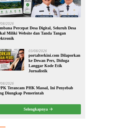
/08/2026
mbana Percepat Desa Digital, Seluruh Desa
kal Miliki Website dan Tanda Tangan
ektronik
03/08/2026
portalterkini.com Dilaporkan
ke Dewan Pers, Diduga
Langgar Kode Etik
Jurnalistik
/08/2026
PK Terancam PHK Massal, Ini Penyebab
ng Diungkap Pemerintah
Selengkapnya