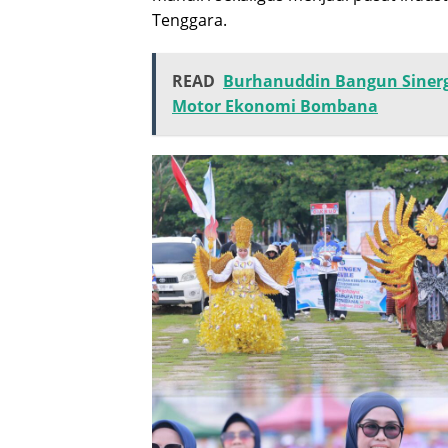
Tenggara.
READ
Burhanuddin Bangun Sinergi
Motor Ekonomi Bombana