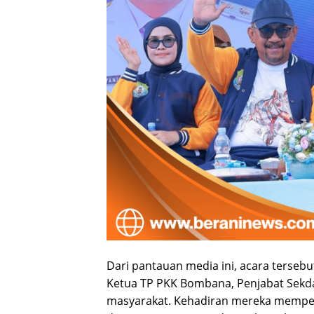
Dari pantauan media ini, acara tersebu
Ketua TP PKK Bombana, Penjabat Sekda
masyarakat. Kehadiran mereka memper