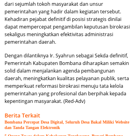
dari sejumlah tokoh masyarakat dan unsur
pemerintahan yang hadir dalam kegiatan tersebut.
Kehadiran pejabat definitif di posisi strategis dinilai
dapat mempercepat pengambilan keputusan birokrasi
sekaligus meningkatkan efektivitas administrasi
pemerintahan daerah.
Dengan dilantiknya Ir. Syahrun sebagai Sekda definitif,
Pemerintah Kabupaten Bombana diharapkan semakin
solid dalam menjalankan agenda pembangunan
daerah, meningkatkan kualitas pelayanan publik, serta
memperkuat reformasi birokrasi menuju tata kelola
pemerintahan yang profesional dan berpihak kepada
kepentingan masyarakat. (Red-Adv)
Berita Terkait
Bombana Percepat Desa Digital, Seluruh Desa Bakal Miliki Website
dan Tanda Tangan Elektronik