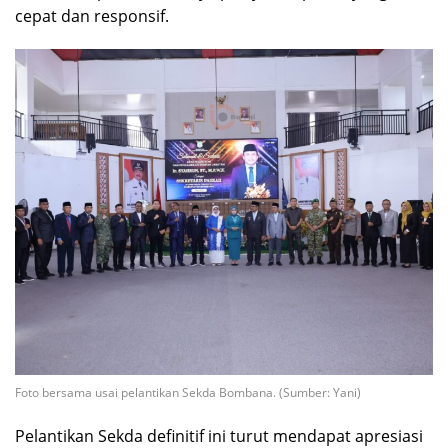
cepat dan responsif.
Foto bersama usai pelantikan Sekda Bombana. (Sumber: Yani)
Pelantikan Sekda definitif ini turut mendapat apresiasi