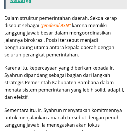
Keluarga
Dalam struktur pemerintahan daerah, Sekda kerap
disebut sebagai
“Jenderal ASN”
karena memiliki
tanggung jawab besar dalam mengoordinasikan
jalannya birokrasi. Posisi tersebut menjadi
penghubung utama antara kepala daerah dengan
seluruh perangkat pemerintahan.
Karena itu, kepercayaan yang diberikan kepada Ir.
Syahrun dipandang sebagai bagian dari langkah
strategis Pemerintah Kabupaten Bombana dalam
menata sistem pemerintahan yang lebih solid, adaptif,
dan efektif.
Sementara itu, Ir. Syahrun menyatakan komitmennya
untuk menjalankan amanah tersebut dengan penuh
tanggung jawab. Ia menegaskan akan fokus