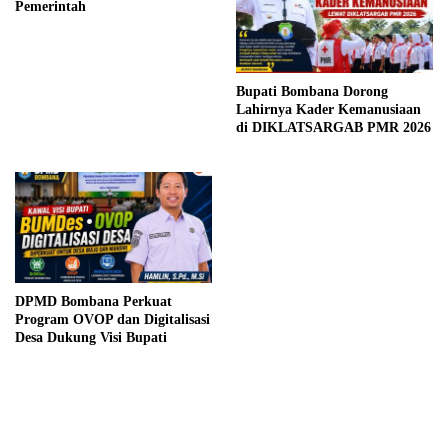
Pemerintah
Bupati Bombana Dorong
Lahirnya Kader Kemanusiaan
di DIKLATSARGAB PMR 2026
DPMD Bombana Perkuat
Program OVOP dan Digitalisasi
Desa Dukung Visi Bupati