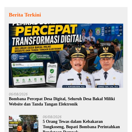
Berita Terkini
06/08/2026
Bombana Percepat Desa Digital, Seluruh Desa Bakal Miliki
Website dan Tanda Tangan Elektronik
06/08/2026
5 Orang Tewas dalam Kebakaran
Tongkoseng, Bupati Bombana Perintahkan