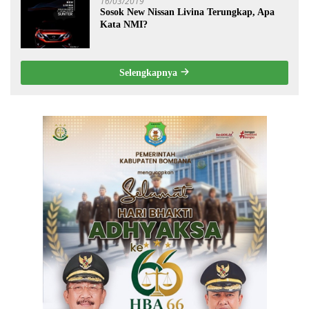
16/03/2019
Sosok New Nissan Livina Terungkap, Apa
Kata NMI?
Selengkapnya