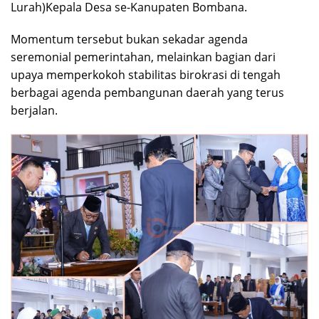
Lurah)Kepala Desa se-Kanupaten Bombana.
Momentum tersebut bukan sekadar agenda
seremonial pemerintahan, melainkan bagian dari
upaya memperkokoh stabilitas birokrasi di tengah
berbagai agenda pembangunan daerah yang terus
berjalan.