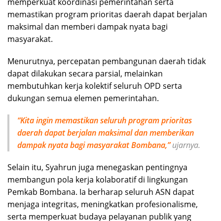
memperkuat koordinasi pemerintahan serta
memastikan program prioritas daerah dapat berjalan
maksimal dan memberi dampak nyata bagi
masyarakat.
Menurutnya, percepatan pembangunan daerah tidak
dapat dilakukan secara parsial, melainkan
membutuhkan kerja kolektif seluruh OPD serta
dukungan semua elemen pemerintahan.
“Kita ingin memastikan seluruh program prioritas
daerah dapat berjalan maksimal dan memberikan
dampak nyata bagi masyarakat Bombana,”
ujarnya.
Selain itu, Syahrun juga menegaskan pentingnya
membangun pola kerja kolaboratif di lingkungan
Pemkab Bombana. Ia berharap seluruh ASN dapat
menjaga integritas, meningkatkan profesionalisme,
serta memperkuat budaya pelayanan publik yang