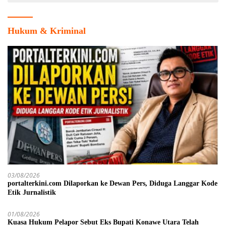
Hukum & Kriminal
03/08/2026
portalterkini.com Dilaporkan ke Dewan Pers, Diduga Langgar Kode
Etik Jurnalistik
01/08/2026
Kuasa Hukum Pelapor Sebut Eks Bupati Konawe Utara Telah