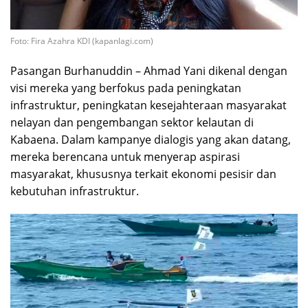
Foto: Fira Azahra KDI (kapanlagi.com)
Pasangan Burhanuddin – Ahmad Yani dikenal dengan
visi mereka yang berfokus pada peningkatan
infrastruktur, peningkatan kesejahteraan masyarakat
nelayan dan pengembangan sektor kelautan di
Kabaena. Dalam kampanye dialogis yang akan datang,
mereka berencana untuk menyerap aspirasi
masyarakat, khususnya terkait ekonomi pesisir dan
kebutuhan infrastruktur.