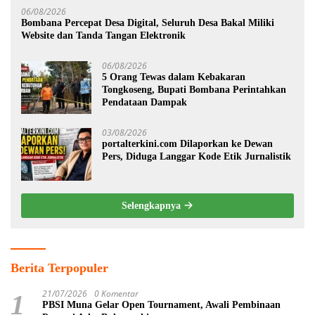
06/08/2026
Bombana Percepat Desa Digital, Seluruh Desa Bakal Miliki
Website dan Tanda Tangan Elektronik
06/08/2026
5 Orang Tewas dalam Kebakaran
Tongkoseng, Bupati Bombana Perintahkan
Pendataan Dampak
03/08/2026
portalterkini.com Dilaporkan ke Dewan
Pers, Diduga Langgar Kode Etik Jurnalistik
Selengkapnya
Berita Terpopuler
21/07/2026
0 Komentar
1
PBSI Muna Gelar Open Tournament, Awali Pembinaan