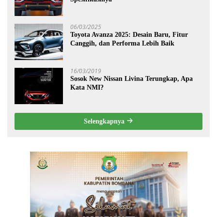
06/03/2025
Toyota Avanza 2025: Desain Baru, Fitur
Canggih, dan Performa Lebih Baik
16/03/2019
Sosok New Nissan Livina Terungkap, Apa
Kata NMI?
Selengkapnya