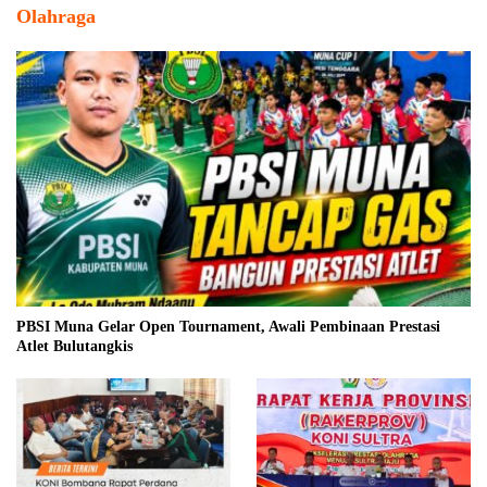
Olahraga
PBSI Muna Gelar Open Tournament, Awali Pembinaan Prestasi
Atlet Bulutangkis