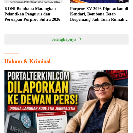
KONI Bombana Matangkan
Porprov XV 2026 Dipusatkan di
Pelantikan Pengurus dan
Kendari, Bombana Tetap
Persiapan Porprov Sultra 2026
Berpeluang Jadi Tuan Rumah
Cabang Olahraga
Selengkapnya
Hukum & Kriminal