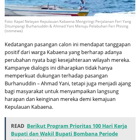
Foto: Kapal Nelayan Kepulauan Kabaena Mengiringi Perjalanan Feri Yang
Ditumpangi Burhanuddin & Ahmad Yani Menuju Pelabuhan Feri Phising
(istimewa)
Kedatangan pasangan calon ini mendapat tanggapan
positif dari warga Kabaena yang berharap adanya
perubahan nyata bagi kesejahteraan wilayah mereka.
Kampanye dialogis ini diharapkan tidak hanya
memperkuat dukungan terhadap pasangan
Burhanuddin – Ahmad Yani, tetapi juga menjadi ajang
bagi masyarakat untuk menyampaikan langsung
harapan dan keinginan mereka demi kemajuan
Kepulauan Kabaena.
READ
Berikut Program Prioritas 100 Hari Kerja
Bupati dan Wakil Bupati Bombana Periode