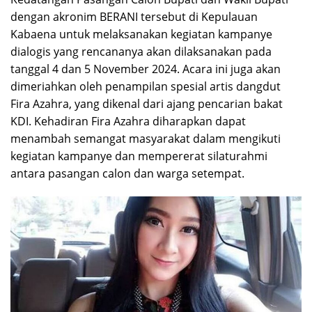
dengan akronim BERANI tersebut di Kepulauan
Kabaena untuk melaksanakan kegiatan kampanye
dialogis yang rencananya akan dilaksanakan pada
tanggal 4 dan 5 November 2024. Acara ini juga akan
dimeriahkan oleh penampilan spesial artis dangdut
Fira Azahra, yang dikenal dari ajang pencarian bakat
KDI. Kehadiran Fira Azahra diharapkan dapat
menambah semangat masyarakat dalam mengikuti
kegiatan kampanye dan mempererat silaturahmi
antara pasangan calon dan warga setempat.