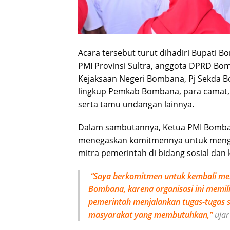
Acara tersebut turut dihadiri Bupati 
PMI Provinsi Sultra, anggota DPRD B
Kejaksaan Negeri Bombana, Pj Sekda Bo
lingkup Pemkab Bombana, para camat
serta tamu undangan lainnya.
Dalam sambutannya, Ketua PMI Bombana
menegaskan komitmennya untuk menghi
mitra pemerintah di bidang sosial dan
“Saya berkomitmen untuk kembali me
Bombana, karena organisasi ini memil
pemerintah menjalankan tugas-tugas s
masyarakat yang membutuhkan,”
ujar