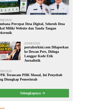
/08/2026
mbana Percepat Desa Digital, Seluruh Desa
kal Miliki Website dan Tanda Tangan
ektronik
03/08/2026
portalterkini.com Dilaporkan
ke Dewan Pers, Diduga
Langgar Kode Etik
Jurnalistik
/08/2026
PK Terancam PHK Massal, Ini Penyebab
ng Diungkap Pemerintah
Selengkapnya