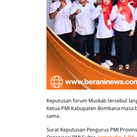
Keputusan forum Muskab tersebut lang
Ketua PMI Kabupaten Bombana masa bak
sama.
Surat Keputusan Pengurus PMI Provins