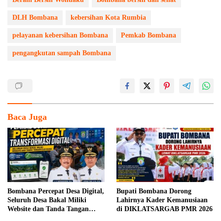
DLH Bombana
kebersihan Kota Rumbia
pelayanan kebersihan Bombana
Pemkab Bombana
pengangkutan sampah Bombana
Baca Juga
Bombana Percepat Desa Digital,
Bupati Bombana Dorong
Seluruh Desa Bakal Miliki
Lahirnya Kader Kemanusiaan
Website dan Tanda Tangan
di DIKLATSARGAB PMR 2026
Elektronik