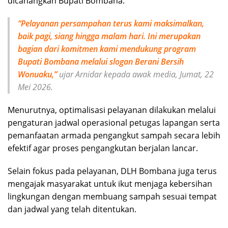
dicanangkan Bupati Bombana.
“Pelayanan persampahan terus kami maksimalkan,
baik pagi, siang hingga malam hari. Ini merupakan
bagian dari komitmen kami mendukung program
Bupati Bombana melalui slogan Berani Bersih
Wonuaku,”
ujar Arnidar kepada awak media, Jumat, 22
Mei 2026.
Menurutnya, optimalisasi pelayanan dilakukan melalui
pengaturan jadwal operasional petugas lapangan serta
pemanfaatan armada pengangkut sampah secara lebih
efektif agar proses pengangkutan berjalan lancar.
Selain fokus pada pelayanan, DLH Bombana juga terus
mengajak masyarakat untuk ikut menjaga kebersihan
lingkungan dengan membuang sampah sesuai tempat
dan jadwal yang telah ditentukan.