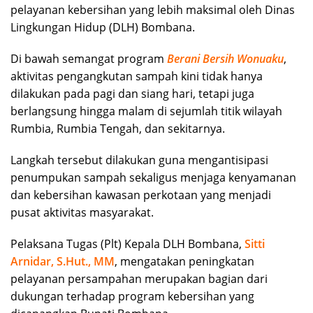
pelayanan kebersihan yang lebih maksimal oleh Dinas
Lingkungan Hidup (DLH) Bombana.
Di bawah semangat program
Berani Bersih Wonuaku
,
aktivitas pengangkutan sampah kini tidak hanya
dilakukan pada pagi dan siang hari, tetapi juga
berlangsung hingga malam di sejumlah titik wilayah
Rumbia, Rumbia Tengah, dan sekitarnya.
Langkah tersebut dilakukan guna mengantisipasi
penumpukan sampah sekaligus menjaga kenyamanan
dan kebersihan kawasan perkotaan yang menjadi
pusat aktivitas masyarakat.
Pelaksana Tugas (Plt) Kepala DLH Bombana,
Sitti
Arnidar, S.Hut., MM
, mengatakan peningkatan
pelayanan persampahan merupakan bagian dari
dukungan terhadap program kebersihan yang