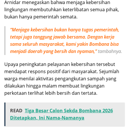
Arnidar menegaskan bahwa menjaga kebersihan
lingkungan membutuhkan keterlibatan semua pihak,
bukan hanya pemerintah semata.
“Menjaga kebersihan bukan hanya tugas pemerintah,
tetapi juga tanggung jawab bersama. Dengan kerja
sama seluruh masyarakat, kami yakin Bombana bisa
menjadi daerah yang bersih dan nyaman,”
tambahnya.
Upaya peningkatan pelayanan kebersihan tersebut
mendapat respons positif dari masyarakat. Sejumlah
warga menilai aktivitas pengangkutan sampah yang
dilakukan hingga malam membuat lingkungan
perkotaan terlihat lebih bersih dan tertata.
READ
Tiga Besar Calon Sekda Bombana 2026
Ditetapkan, Ini Nama-Namanya